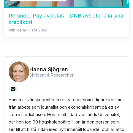
Refunder Pay avslutas – DNB avslutar alla sina
kreditkort
Publicerad 4 apr. 2024
Hanna Sjögren
Skribent & Researcher
Hanna är vår skribent och researcher som tidigare kommer
från arbete som journalist och ekonomiskribent på ett av
större mediahusen. Hon är utbildad vid Lunds Universitet,
där hon tog 90 högskolepoäng. Hon är den person som
ser till att bistå sidan med nytt innehåll löpande, och är alltid