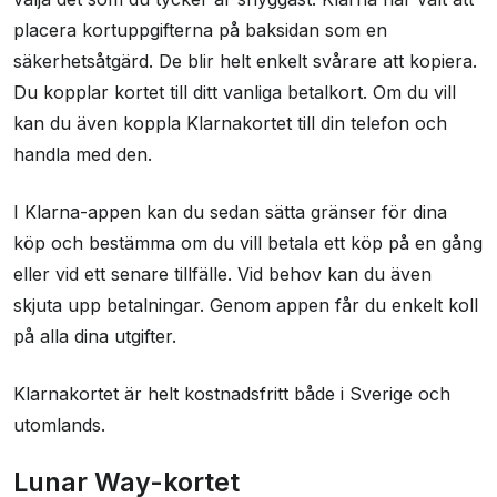
placera kortuppgifterna på baksidan som en
säkerhetsåtgärd. De blir helt enkelt svårare att kopiera.
Du kopplar kortet till ditt vanliga betalkort. Om du vill
kan du även koppla Klarnakortet till din telefon och
handla med den.
I Klarna-appen kan du sedan sätta gränser för dina
köp och bestämma om du vill betala ett köp på en gång
eller vid ett senare tillfälle. Vid behov kan du även
skjuta upp betalningar. Genom appen får du enkelt koll
på alla dina utgifter.
Klarnakortet är helt kostnadsfritt både i Sverige och
utomlands.
Lunar Way-kortet