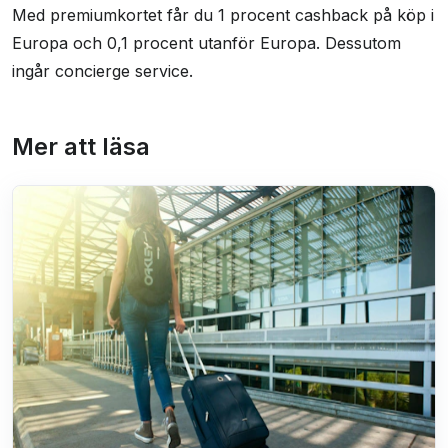
Med premiumkortet får du 1 procent cashback på köp i
Europa och 0,1 procent utanför Europa. Dessutom
ingår concierge service.
Mer att läsa