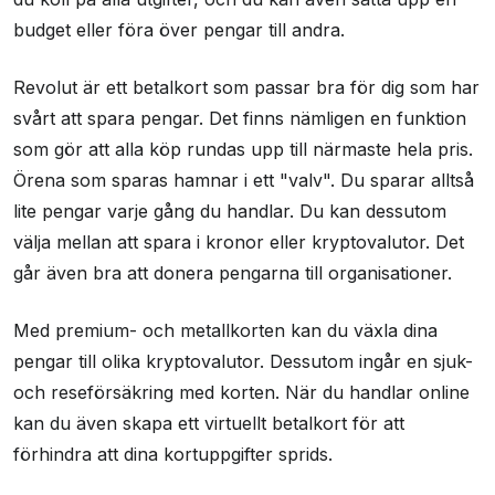
budget eller föra över pengar till andra.
Revolut är ett betalkort som passar bra för dig som har
svårt att spara pengar. Det finns nämligen en funktion
som gör att alla köp rundas upp till närmaste hela pris.
Örena som sparas hamnar i ett "valv". Du sparar alltså
lite pengar varje gång du handlar. Du kan dessutom
välja mellan att spara i kronor eller kryptovalutor. Det
går även bra att donera pengarna till organisationer.
Med premium- och metallkorten kan du växla dina
pengar till olika kryptovalutor. Dessutom ingår en sjuk-
och reseförsäkring med korten. När du handlar online
kan du även skapa ett virtuellt betalkort för att
förhindra att dina kortuppgifter sprids.