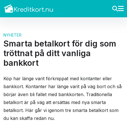
NYHETER
Smarta betalkort för dig som
tröttnat på ditt vanliga
bankkort
Köp har länge varit förknippat med kontanter eller
bankkort. Kontanter har länge varit på väg bort och så
börjar även bli fallet med bankkorten. Traditionella
betalkort är på väg att ersättas med nya smarta
betalkort. Här går vi igenom tre smarta betalkort som
du kan skaffa redan nu.