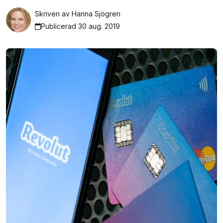
Skriven av
Hanna Sjögren
Publicerad 30 aug. 2019