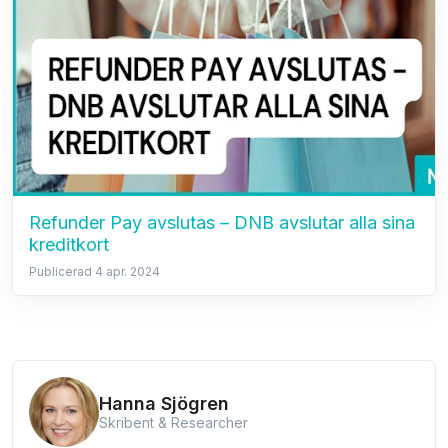
Refunder Pay avslutas – DNB avslutar alla sina
kreditkort
Publicerad 4 apr. 2024
Hanna Sjögren
Skribent & Researcher