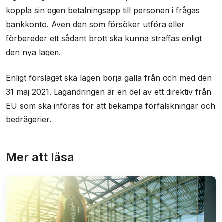
koppla sin egen betalningsapp till personen i frågas
bankkonto. Även den som försöker utföra eller
förbereder ett sådant brott ska kunna straffas enligt
den nya lagen.
Enligt förslaget ska lagen börja gälla från och med den
31 maj 2021. Lagändringen är en del av ett direktiv från
EU som ska införas för att bekämpa förfalskningar och
bedrägerier.
Mer att läsa