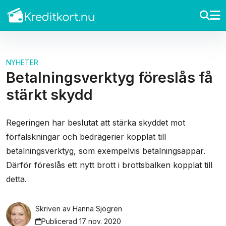
NYHETER
Betalningsverktyg föreslås få
stärkt skydd
Regeringen har beslutat att stärka skyddet mot
förfalskningar och bedrägerier kopplat till
betalningsverktyg, som exempelvis betalningsappar.
Därför föreslås ett nytt brott i brottsbalken kopplat till
detta.
Skriven av
Hanna Sjögren
Publicerad 17 nov. 2020