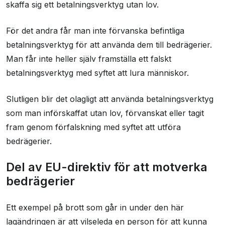
skaffa sig ett betalningsverktyg utan lov.
För det andra får man inte förvanska befintliga
betalningsverktyg för att använda dem till bedrägerier.
Man får inte heller själv framställa ett falskt
betalningsverktyg med syftet att lura människor.
Slutligen blir det olagligt att använda betalningsverktyg
som man införskaffat utan lov, förvanskat eller tagit
fram genom förfalskning med syftet att utföra
bedrägerier.
Del av EU-direktiv för att motverka
bedrägerier
Ett exempel på brott som går in under den här
lagändringen är att vilseleda en person för att kunna