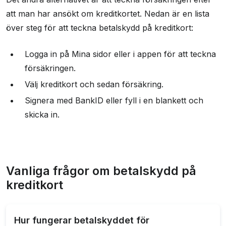
att man har ansökt om kreditkortet. Nedan är en lista
över steg för att teckna betalskydd på kreditkort:
Logga in på Mina sidor eller i appen för att teckna
försäkringen.
Välj kreditkort och sedan försäkring.
Signera med BankID eller fyll i en blankett och
skicka in.
Vanliga frågor om betalskydd på
kreditkort
Hur fungerar betalskyddet för