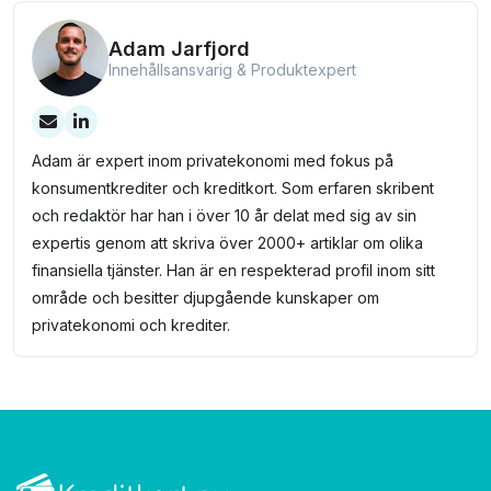
Adam Jarfjord
Innehållsansvarig & Produktexpert
Adam är expert inom privatekonomi med fokus på
konsumentkrediter och kreditkort. Som erfaren skribent
och redaktör har han i över 10 år delat med sig av sin
expertis genom att skriva över 2000+ artiklar om olika
finansiella tjänster. Han är en respekterad profil inom sitt
område och besitter djupgående kunskaper om
privatekonomi och krediter.