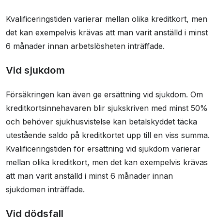
Kvalificeringstiden varierar mellan olika kreditkort, men
det kan exempelvis krävas att man varit anställd i minst
6 månader innan arbetslösheten inträffade.
Vid sjukdom
Försäkringen kan även ge ersättning vid sjukdom. Om
kreditkortsinnehavaren blir sjukskriven med minst 50%
och behöver sjukhusvistelse kan betalskyddet täcka
utestående saldo på kreditkortet upp till en viss summa.
Kvalificeringstiden för ersättning vid sjukdom varierar
mellan olika kreditkort, men det kan exempelvis krävas
att man varit anställd i minst 6 månader innan
sjukdomen inträffade.
Vid dödsfall