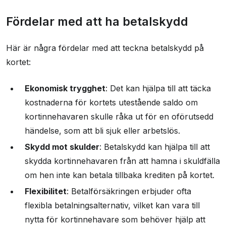
Fördelar med att ha betalskydd
Här är några fördelar med att teckna betalskydd på
kortet:
Ekonomisk trygghet
: Det kan hjälpa till att täcka
kostnaderna för kortets utestående saldo om
kortinnehavaren skulle råka ut för en oförutsedd
händelse, som att bli sjuk eller arbetslös.
Skydd mot skulder
: Betalskydd kan hjälpa till att
skydda kortinnehavaren från att hamna i skuldfälla
om hen inte kan betala tillbaka krediten på kortet.
Flexibilitet
: Betalförsäkringen erbjuder ofta
flexibla betalningsalternativ, vilket kan vara till
nytta för kortinnehavare som behöver hjälp att