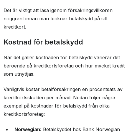
Det är viktigt att läsa igenom försäkringsvillkoren
noggrant innan man tecknar betalskydd på sitt
kreditkort.
Kostnad för betalskydd
När det gäller kostnaden för betalskydd varierar det
beroende på kreditkortsföretag och hur mycket kredit
som utnyttjas.
Vanligtvis kostar betalförsäkringen en procentsats av
kreditkortsskulden per månad. Nedan följer några
exempel på kostnader för betalskydd från olika
kreditkortsföretag:
Norwegian:
Betalskyddet hos Bank Norwegian