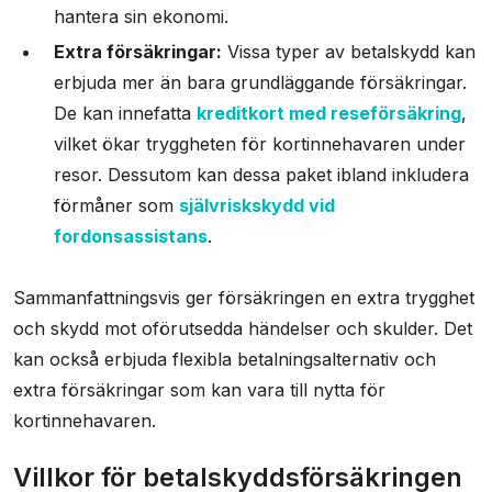
hantera sin ekonomi.
Extra försäkringar:
Vissa typer av betalskydd kan
erbjuda mer än bara grundläggande försäkringar.
De kan innefatta
kreditkort med reseförsäkring
,
vilket ökar tryggheten för kortinnehavaren under
resor. Dessutom kan dessa paket ibland inkludera
förmåner som
självriskskydd vid
fordonsassistans
.
Sammanfattningsvis ger försäkringen en extra trygghet
och skydd mot oförutsedda händelser och skulder. Det
kan också erbjuda flexibla betalningsalternativ och
extra försäkringar som kan vara till nytta för
kortinnehavaren.
Villkor för betalskyddsförsäkringen