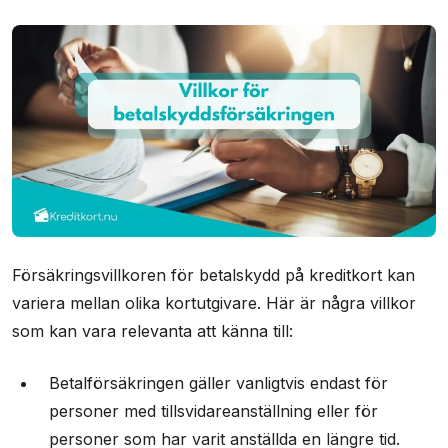
Försäkringsvillkoren för betalskydd på kreditkort kan
variera mellan olika kortutgivare. Här är några villkor
som kan vara relevanta att känna till:
Betalförsäkringen gäller vanligtvis endast för
personer med tillsvidareanställning eller för
personer som har varit anställda en längre tid.