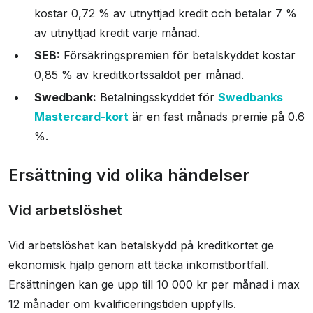
kostar 0,72 % av utnyttjad kredit och betalar 7 %
av utnyttjad kredit varje månad.
SEB:
Försäkringspremien för betalskyddet kostar
0,85 % av kreditkortssaldot per månad.
Swedbank:
Betalningsskyddet för
Swedbanks
Mastercard-kort
är en fast månads premie på 0.6
%.
Ersättning vid olika händelser
Vid arbetslöshet
Vid arbetslöshet kan betalskydd på kreditkortet ge
ekonomisk hjälp genom att täcka inkomstbortfall.
Ersättningen kan ge upp till 10 000 kr per månad i max
12 månader om kvalificeringstiden uppfylls.