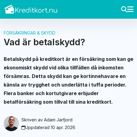
FÖRSÄKRINGAR & SKYDD
Vad är betalskydd?
Betalskydd på kreditkort är en försäkring som kan ge
ekonomiskt skydd vid olika tillfällen då inkomsten
försämras. Detta skydd kan ge kortinnehavare en
känsla av trygghet och underlätta i tuffa perioder.
Flera banker och kortutgivare erbjuder
betalförsäkring som tillval till sina kreditkort.
Skriven av
Adam Jarfjord
Uppdaterad 10 apr. 2026