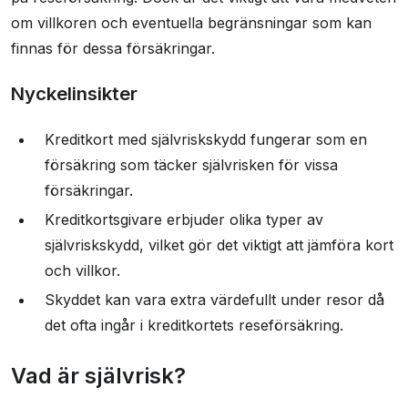
om villkoren och eventuella begränsningar som kan
finnas för dessa försäkringar.
Nyckelinsikter
Kreditkort med självriskskydd fungerar som en
försäkring som täcker självrisken för vissa
försäkringar.
Kreditkortsgivare erbjuder olika typer av
självriskskydd, vilket gör det viktigt att jämföra kort
och villkor.
Skyddet kan vara extra värdefullt under resor då
det ofta ingår i kreditkortets reseförsäkring.
Vad är självrisk?