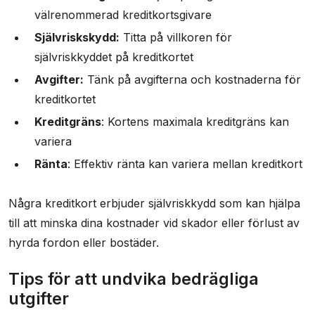
välrenommerad kreditkortsgivare
Självriskskydd:
Titta på villkoren för
självriskkyddet på kreditkortet
Avgifter:
Tänk på avgifterna och kostnaderna för
kreditkortet
Kreditgräns
: Kortens maximala kreditgräns kan
variera
Ränta
: Effektiv ränta kan variera mellan kreditkort
Några kreditkort erbjuder självriskkydd som kan hjälpa
till att minska dina kostnader vid skador eller förlust av
hyrda fordon eller bostäder.
Tips för att undvika bedrägliga
utgifter