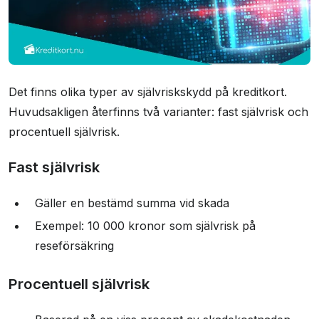
Det finns olika typer av självriskskydd på kreditkort.
Huvudsakligen återfinns två varianter: fast självrisk och
procentuell självrisk.
Fast självrisk
Gäller en bestämd summa vid skada
Exempel: 10 000 kronor som självrisk på
reseförsäkring
Procentuell självrisk