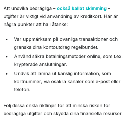
Att undvika bedrägliga –
också kallat skimming
–
utgifter är viktigt vid användning av kreditkort. Här är
några punkter att ha i åtanke:
Var uppmärksam på ovanliga transaktioner och
granska dina kontoutdrag regelbundet.
Använd säkra betalningsmetoder online, som t.ex.
krypterade anslutningar.
Undvik att lämna ut känslig information, som
kortnummer, via osäkra kanaler som e-post eller
telefon.
Följ dessa enkla riktlinjer för att minska risken för
bedrägliga utgifter och skydda dina finansiella resurser.