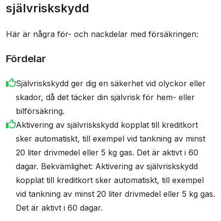
självriskskydd
Här är några för- och nackdelar med försäkringen:
Fördelar
Självriskskydd ger dig en säkerhet vid olyckor eller
skador, då det täcker din självrisk för hem- eller
bilförsäkring.
Aktivering av självriskskydd kopplat till kreditkort
sker automatiskt, till exempel vid tankning av minst
20 liter drivmedel eller 5 kg gas. Det är aktivt i 60
dagar. Bekvämlighet: Aktivering av självriskskydd
kopplat till kreditkort sker automatiskt, till exempel
vid tankning av minst 20 liter drivmedel eller 5 kg gas.
Det är aktivt i 60 dagar.