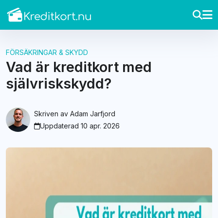
FÖRSÄKRINGAR & SKYDD
Vad är kreditkort med
självriskskydd?
Skriven av
Adam Jarfjord
Uppdaterad 10 apr. 2026