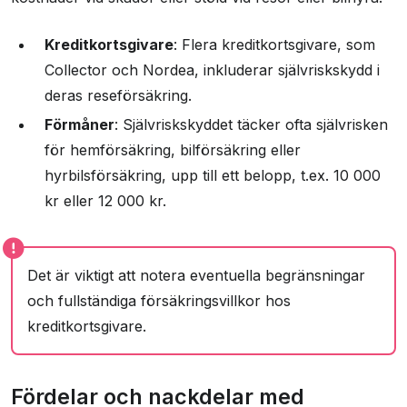
Kreditkortsgivare
: Flera kreditkortsgivare, som
Collector och Nordea, inkluderar självriskskydd i
deras reseförsäkring.
Förmåner
: Självriskskyddet täcker ofta självrisken
för hemförsäkring, bilförsäkring eller
hyrbilsförsäkring, upp till ett belopp, t.ex. 10 000
kr eller 12 000 kr.
Det är viktigt att notera eventuella begränsningar
och fullständiga försäkringsvillkor hos
kreditkortsgivare.
Fördelar och nackdelar med