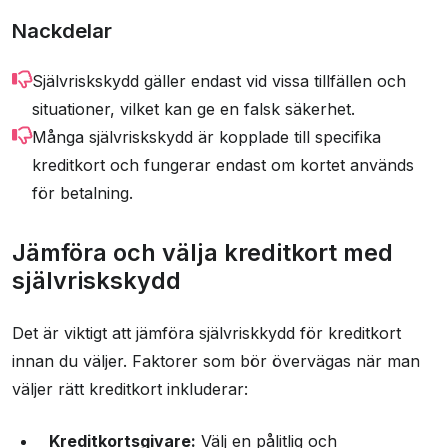
Nackdelar
Självriskskydd gäller endast vid vissa tillfällen och
situationer, vilket kan ge en falsk säkerhet.
Många självriskskydd är kopplade till specifika
kreditkort och fungerar endast om kortet används
för betalning.
Jämföra och välja kreditkort med
självriskskydd
Det är viktigt att jämföra självriskkydd för kreditkort
innan du väljer. Faktorer som bör övervägas när man
väljer rätt kreditkort inkluderar:
Kreditkortsgivare:
Välj en pålitlig och