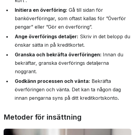
kort”.
Initiera en överföring:
Gå till sidan för
banköverföringar, som oftast kallas för ”Överför
pengar” eller ”Gör en överföring”.
Ange överförings detaljer:
Skriv in det belopp du
önskar sätta in på kreditkortet.
Granska och bekräfta överföringen:
Innan du
bekräftar, granska överförings detaljerna
noggrant.
Godkänn processen och vänta:
Bekräfta
överföringen och vänta. Det kan ta någon dag
innan pengarna syns på ditt kreditkortskonto
.
Metoder för insättning