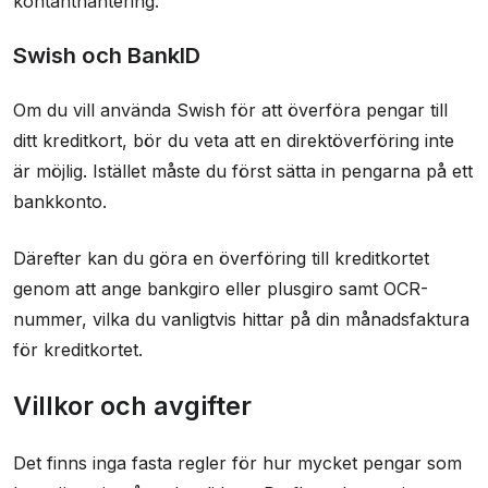
kontanthantering.
Swish och BankID
Om du vill använda Swish för att överföra pengar till
ditt kreditkort, bör du veta att en direktöverföring inte
är möjlig. Istället måste du först sätta in pengarna på ett
bankkonto.
Därefter kan du göra en överföring till kreditkortet
genom att ange bankgiro eller plusgiro samt OCR-
nummer, vilka du vanligtvis hittar på din månadsfaktura
för kreditkortet.
Villkor och avgifter
Det finns inga fasta regler för hur mycket pengar som