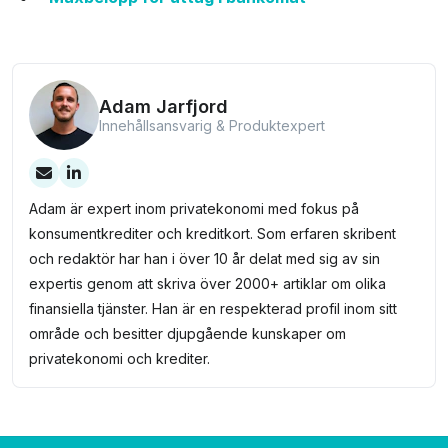
Adam Jarfjord
Innehållsansvarig & Produktexpert
Adam är expert inom privatekonomi med fokus på
konsumentkrediter och kreditkort. Som erfaren skribent
och redaktör har han i över 10 år delat med sig av sin
expertis genom att skriva över 2000+ artiklar om olika
finansiella tjänster. Han är en respekterad profil inom sitt
område och besitter djupgående kunskaper om
privatekonomi och krediter.