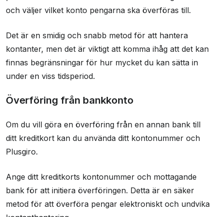
och väljer vilket konto pengarna ska överföras till.
Det är en smidig och snabb metod för att hantera
kontanter, men det är viktigt att komma ihåg att det kan
finnas begränsningar för hur mycket du kan sätta in
under en viss tidsperiod.
Överföring från bankkonto
Om du vill göra en överföring från en annan bank till
ditt kreditkort kan du använda ditt kontonummer och
Plusgiro.
Ange ditt kreditkorts kontonummer och mottagande
bank för att initiera överföringen. Detta är en säker
metod för att överföra pengar elektroniskt och undvika