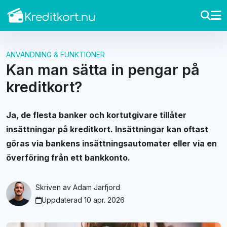
ANVÄNDNING & FUNKTIONER
Kan man sätta in pengar på
kreditkort?
Ja, de flesta banker och kortutgivare tillåter
insättningar på kreditkort. Insättningar kan oftast
göras via bankens insättningsautomater eller via en
överföring från ett bankkonto.
Skriven av
Adam Jarfjord
Uppdaterad 10 apr. 2026