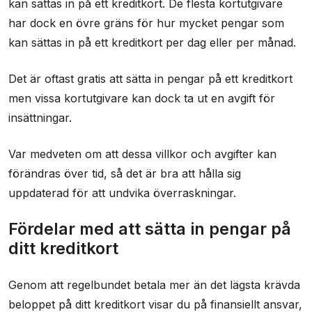
kan sättas in på ett kreditkort. De flesta kortutgivare
har dock en övre gräns för hur mycket pengar som
kan sättas in på ett kreditkort per dag eller per månad.
Det är oftast gratis att sätta in pengar på ett kreditkort
men vissa kortutgivare kan dock ta ut en avgift för
insättningar.
Var medveten om att dessa villkor och avgifter kan
förändras över tid, så det är bra att hålla sig
uppdaterad för att undvika överraskningar.
Fördelar med att sätta in pengar på
ditt kreditkort
Genom att regelbundet betala mer än det lägsta krävda
beloppet på ditt kreditkort visar du på finansiellt ansvar,