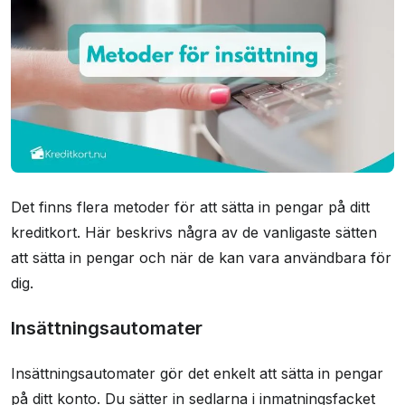
Det finns flera metoder för att sätta in pengar på ditt
kreditkort. Här beskrivs några av de vanligaste sätten
att sätta in pengar och när de kan vara användbara för
dig.
Insättningsautomater
Insättningsautomater gör det enkelt att sätta in pengar
på ditt konto. Du sätter in sedlarna i inmatningsfacket