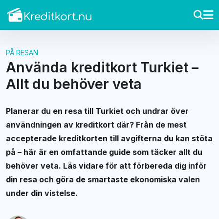
PÅ RESAN
Använda kreditkort Turkiet –
Allt du behöver veta
Planerar du en resa till Turkiet och undrar över
användningen av kreditkort där? Från de mest
accepterade kreditkorten till avgifterna du kan stöta
på – här är en omfattande guide som täcker allt du
behöver veta. Läs vidare för att förbereda dig inför
din resa och göra de smartaste ekonomiska valen
under din vistelse.