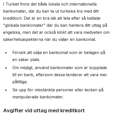
I Turkiet finns det både lokala och internationella
bankomater, där du kan ta ut turkiska lira med ditt
kreditkort. Det är en bra idé att leta efter så kallade
"globala bankomater" där du kan hantera ditt uttag på
engelska, men det är också klokt att vara medveten om
säkerhetsaspekterna när du väljer en bankomat.
Försök att välja en bankomat som är belägen på
en säker plats.
Om möjligt, använd bankomater som är kopplade
till en bank, eftersom dessa tenderar att vara mer
pålitliga.
Se upp för misstänkta personer eller tecken på
manipulerade bankomater.
Avgifter vid uttag med kreditkort