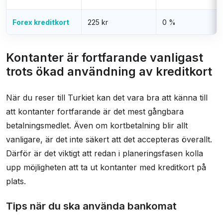
Forex kreditkort
225 kr
0 %
Kontanter är fortfarande vanligast
trots ökad användning av kreditkort
När du reser till Turkiet kan det vara bra att känna till
att kontanter fortfarande är det mest gångbara
betalningsmedlet. Även om kortbetalning blir allt
vanligare, är det inte säkert att det accepteras överallt.
Därför är det viktigt att redan i planeringsfasen kolla
upp möjligheten att ta ut kontanter med kreditkort på
plats.
Tips när du ska använda bankomat