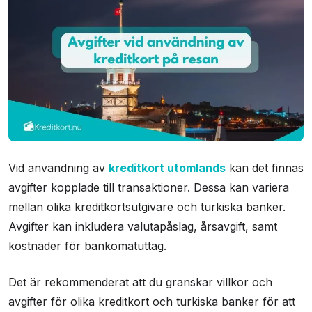
Vid användning av
kreditkort utomlands
kan det finnas
avgifter kopplade till transaktioner. Dessa kan variera
mellan olika kreditkortsutgivare och turkiska banker.
Avgifter kan inkludera valutapåslag, årsavgift, samt
kostnader för bankomatuttag.
Det är rekommenderat att du granskar villkor och
avgifter för olika kreditkort och turkiska banker för att