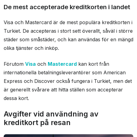
De mest accepterade kreditkorten i landet
Visa och Mastercard är de mest populära kreditkorten i
Turkiet. De accepteras i stort sett överallt, såväl i större
städer som småstäder, och kan användas för en mängd
olika tjänster och inköp.
Förutom
Visa
och
Mastercard
kan kort från
internationella betalningsleverantörer som American
Express och Discover också fungera i Turkiet, men det
är generellt svårare att hitta ställen som accepterar
dessa kort.
Avgifter vid användning av
kreditkort på resan