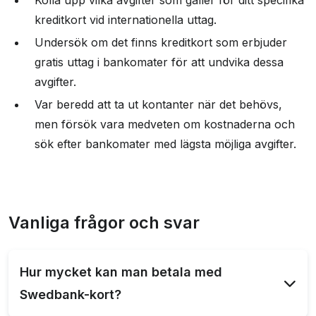
kreditkort vid internationella uttag.
Undersök om det finns kreditkort som erbjuder
gratis uttag i bankomater för att undvika dessa
avgifter.
Var beredd att ta ut kontanter när det behövs,
men försök vara medveten om kostnaderna och
sök efter bankomater med lägsta möjliga avgifter.
Vanliga frågor och svar
Hur mycket kan man betala med
Swedbank-kort?