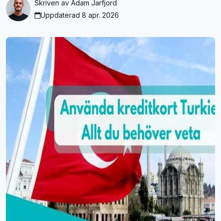
Skriven av
Adam Jarfjord
Uppdaterad 8 apr. 2026