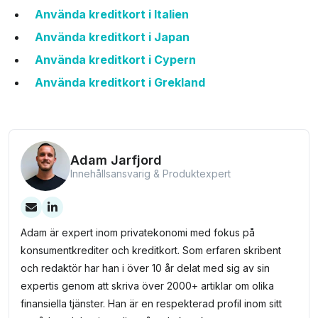
Använda kreditkort i Italien
Använda kreditkort i Japan
Använda kreditkort i Cypern
Använda kreditkort i Grekland
Adam Jarfjord
Innehållsansvarig & Produktexpert
Adam är expert inom privatekonomi med fokus på
konsumentkrediter och kreditkort. Som erfaren skribent
och redaktör har han i över 10 år delat med sig av sin
expertis genom att skriva över 2000+ artiklar om olika
finansiella tjänster. Han är en respekterad profil inom sitt