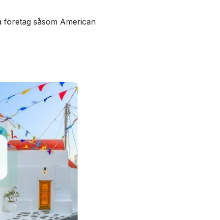
ra företag såsom American