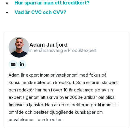
Hur spärrar man ett kreditkort?
Vad är CVC och CVV?
Adam Jarfjord
Innehållsansvarig & Produktexpert
Adam är expert inom privatekonomi med fokus på
konsumentkrediter och kreditkort. Som erfaren skribent
och redaktör har han i över 10 år delat med sig av sin
expertis genom att skriva över 2000+ artiklar om olika
finansiella tjänster. Han är en respekterad profil inom sitt
område och besitter djupgående kunskaper om
privatekonomi och krediter.