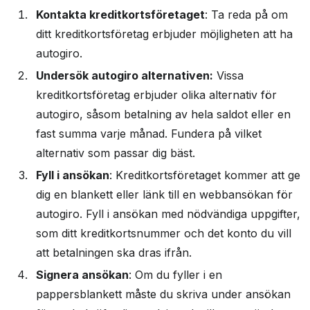
Kontakta kreditkortsföretaget
: Ta reda på om
ditt kreditkortsföretag erbjuder möjligheten att ha
autogiro.
Undersök autogiro alternativen:
Vissa
kreditkortsföretag erbjuder olika alternativ för
autogiro, såsom betalning av hela saldot eller en
fast summa varje månad. Fundera på vilket
alternativ som passar dig bäst.
Fyll i ansökan
: Kreditkortsföretaget kommer att ge
dig en blankett eller länk till en webbansökan för
autogiro. Fyll i ansökan med nödvändiga uppgifter,
som ditt kreditkortsnummer och det konto du vill
att betalningen ska dras ifrån.
Signera ansökan
: Om du fyller i en
pappersblankett måste du skriva under ansökan