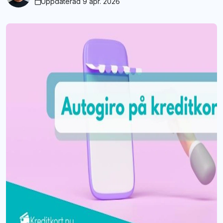
Uppdaterad 9 apr. 2026