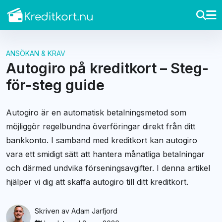
ANSÖKAN & KRAV
Autogiro på kreditkort – Steg-
för-steg guide
Autogiro är en automatisk betalningsmetod som
möjliggör regelbundna överföringar direkt från ditt
bankkonto. I samband med kreditkort kan autogiro
vara ett smidigt sätt att hantera månatliga betalningar
och därmed undvika förseningsavgifter. I denna artikel
hjälper vi dig att skaffa autogiro till ditt kreditkort.
Skriven av
Adam Jarfjord