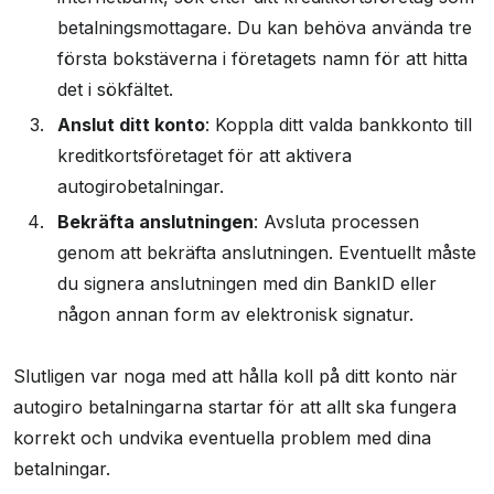
betalningsmottagare. Du kan behöva använda tre
första bokstäverna i företagets namn för att hitta
det i sökfältet.
Anslut ditt konto
: Koppla ditt valda bankkonto till
kreditkortsföretaget för att aktivera
autogirobetalningar.
Bekräfta anslutningen
: Avsluta processen
genom att bekräfta anslutningen. Eventuellt måste
du signera anslutningen med din BankID eller
någon annan form av elektronisk signatur.
Slutligen var noga med att hålla koll på ditt konto när
autogiro betalningarna startar för att allt ska fungera
korrekt och undvika eventuella problem med dina
betalningar.