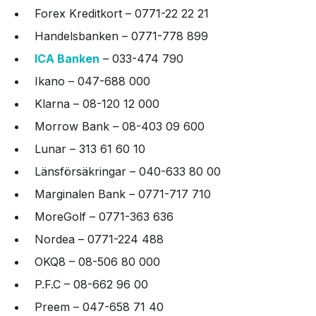
Forex Kreditkort – 0771-22 22 21
Handelsbanken – 0771-778 899
ICA Banken
– 033-474 790
Ikano – 047-688 000
Klarna – 08-120 12 000
Morrow Bank – 08-403 09 600
Lunar – 313 61 60 10
Länsförsäkringar – 040-633 80 00
Marginalen Bank – 0771-717 710
MoreGolf – 0771-363 636
Nordea – 0771-224 488
OKQ8 – 08-506 80 000
P.F.C – 08-662 96 00
Preem – 047-658 71 40