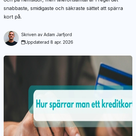
snabbaste, smidigaste och säkraste sättet att spärra
kort på.
Skriven av
Adam Jarfjord
Uppdaterad 8 apr. 2026