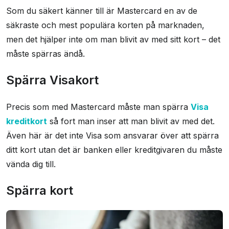
Som du säkert känner till är Mastercard en av de
säkraste och mest populära korten på marknaden,
men det hjälper inte om man blivit av med sitt kort – det
måste spärras ändå.
Spärra Visakort
Precis som med Mastercard måste man spärra
Visa
kreditkort
så fort man inser att man blivit av med det.
Även här är det inte Visa som ansvarar över att spärra
ditt kort utan det är banken eller kreditgivaren du måste
vända dig till.
Spärra kort