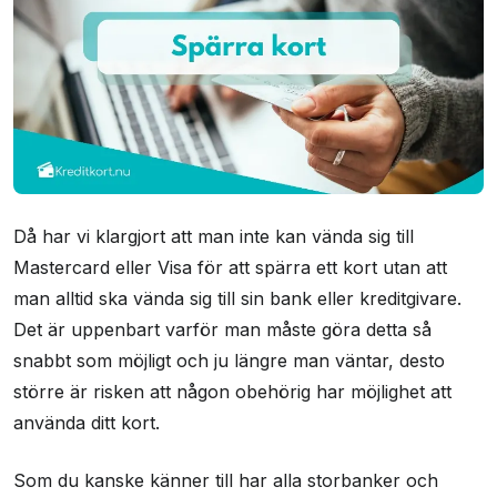
Då har vi klargjort att man inte kan vända sig till
Mastercard eller Visa för att spärra ett kort utan att
man alltid ska vända sig till sin bank eller kreditgivare.
Det är uppenbart varför man måste göra detta så
snabbt som möjligt och ju längre man väntar, desto
större är risken att någon obehörig har möjlighet att
använda ditt kort.
Som du kanske känner till har alla storbanker och