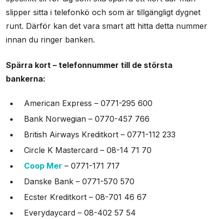
slipper sitta i telefonkö och som är tillgängligt dygnet
runt. Därför kan det vara smart att hitta detta nummer
innan du ringer banken.
Spärra kort – telefonnummer till de största
bankerna:
American Express – 0771-295 600
Bank Norwegian – 0770-457 766
British Airways Kreditkort – 0771-112 233
Circle K Mastercard – 08-14 71 70
Coop Mer
– 0771-171 717
Danske Bank – 0771-570 570
Ecster Kreditkort – 08-701 46 67
Everydaycard – 08-402 57 54