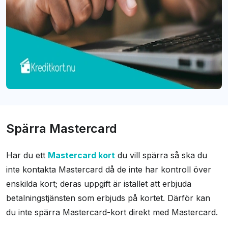
Spärra Mastercard
Har du ett
Mastercard kort
du vill spärra så ska du
inte kontakta Mastercard då de inte har kontroll över
enskilda kort; deras uppgift är istället att erbjuda
betalningstjänsten som erbjuds på kortet. Därför kan
du inte spärra Mastercard-kort direkt med Mastercard.