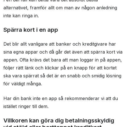
alternativet, framför allt om man av någon anledning
inte kan ringa in.
Spärra kort i en app
Det blir allt vanligare att banker och kreditgivare har
sina egna appar och då går det även att spärra kort via
appen. Ofta krävs det bara att man loggar in på appen,
följer rätt länk och klickar på en knapp för att kortet
ska vara spärrat så det är en snabb och smidig lösning
för väldigt många.
Har din bank inte en app så rekommenderar vi att du
istället ringer till dem.
Villkoren kan göra dig betalningsskyldig