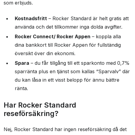
som erbjuds.
Kostnadsfritt
– Rocker Standard är helt gratis att
använda och det tillkommer inga dolda avgifter.
Rocker Connect/ Rocker Appen
– koppla alla
dina bankkort till Rocker Appen för fullständig
översikt över din ekonomi.
Spara
– du får tillgång till ett sparkonto med 0,7%
sparränta plus en tjänst som kallas “Sparvalv” där
du kan låsa in ett visst belopp för ännu bättre
ränta.
Har Rocker Standard
reseförsäkring?
Nej, Rocker Standard har ingen reseförsäkring då det