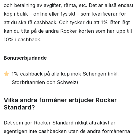
och betalning av avgifter, ränta, etc. Det är alltså endast
köp i butik – online eller fysiskt – som kvalificerar för
att du ska få cashback. Och tycker du att 1% låter lågt
kan du titta på de andra Rocker korten som har upp till
10% i cashback.
Bonuserbjudande
1% cashback på alla köp inok Schengen (inkl.
Storbritannien och Schweiz)
Vilka andra förmåner erbjuder Rocker
Standard?
Det som gör Rocker Standard riktigt attraktivt är
egentligen inte cashbacken utan de andra förmånerna