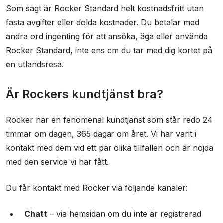
Som sagt är Rocker Standard helt kostnadsfritt utan
fasta avgifter eller dolda kostnader. Du betalar med
andra ord ingenting för att ansöka, äga eller använda
Rocker Standard, inte ens om du tar med dig kortet på
en utlandsresa.
Är Rockers kundtjänst bra?
Rocker har en fenomenal kundtjänst som står redo 24
timmar om dagen, 365 dagar om året. Vi har varit i
kontakt med dem vid ett par olika tillfällen och är nöjda
med den service vi har fått.
Du får kontakt med Rocker via följande kanaler:
Chatt
– via hemsidan om du inte är registrerad