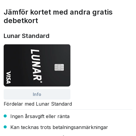
Jämför kortet med andra gratis
debetkort
Lunar Standard
Info
Fördelar med Lunar Standard
Ingen årsavgift eller ränta
Kan tecknas trots betalningsanmärkningar