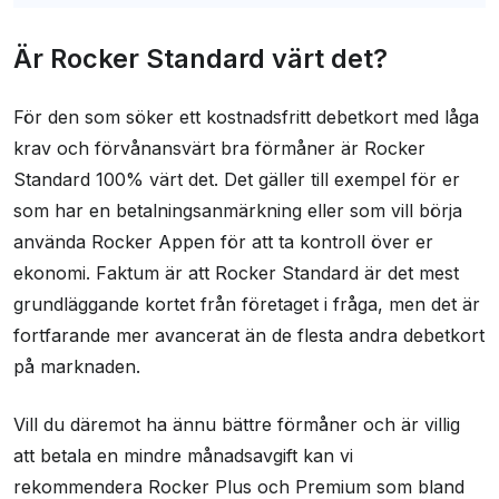
Är Rocker Standard värt det?
För den som söker ett kostnadsfritt debetkort med låga
krav och förvånansvärt bra förmåner är Rocker
Standard 100% värt det. Det gäller till exempel för er
som har en betalningsanmärkning eller som vill börja
använda Rocker Appen för att ta kontroll över er
ekonomi. Faktum är att Rocker Standard är det mest
grundläggande kortet från företaget i fråga, men det är
fortfarande mer avancerat än de flesta andra debetkort
på marknaden.
Vill du däremot ha ännu bättre förmåner och är villig
att betala en mindre månadsavgift kan vi
rekommendera Rocker Plus och Premium som bland