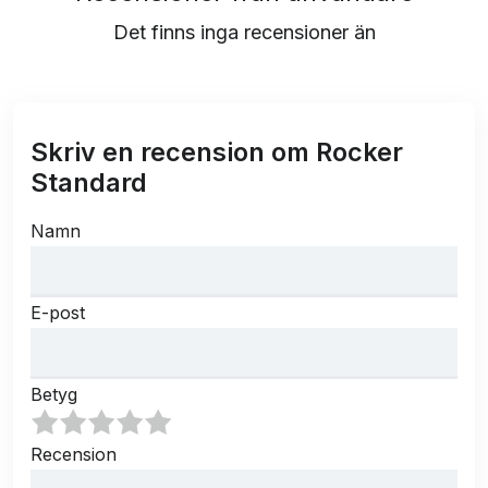
Det finns inga recensioner än
Skriv en recension om Rocker
Standard
Namn
E-post
Betyg
Recension