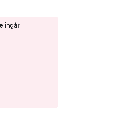
e ingår