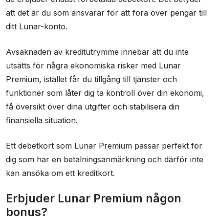
att det är du som ansvarar för att föra över pengar till
ditt Lunar-konto.
Avsaknaden av kreditutrymme innebär att du inte
utsätts för några ekonomiska risker med Lunar
Premium, istället får du tillgång till tjänster och
funktioner som låter dig ta kontroll över din ekonomi,
få översikt över dina utgifter och stabilisera din
finansiella situation.
Ett debetkort som Lunar Premium passar perfekt för
dig som har en betalningsanmärkning och därför inte
kan ansöka om ett kreditkort.
Erbjuder Lunar Premium någon
bonus?