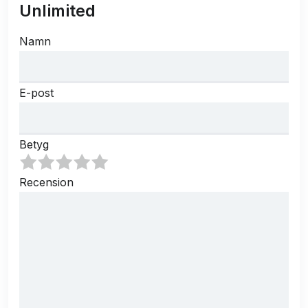
Unlimited
Namn
E-post
Betyg
Recension