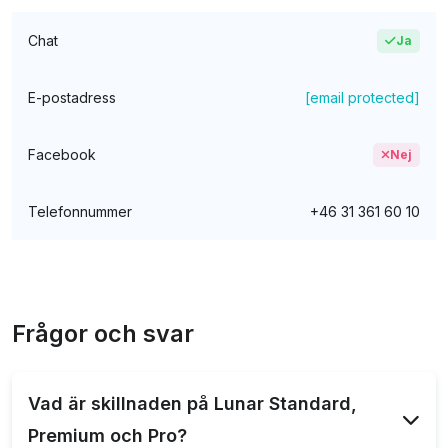
Chat
Ja
E-postadress
[email protected]
Facebook
Nej
Telefonnummer
+46 31 361 60 10
Frågor och svar
Vad är skillnaden på Lunar Standard,
Premium och Pro?