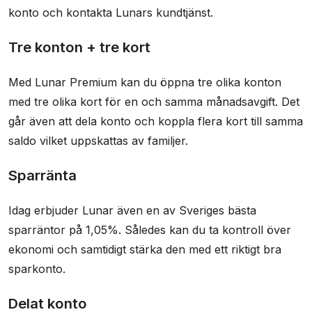
konto och kontakta Lunars kundtjänst.
Tre konton + tre kort
Med Lunar Premium kan du öppna tre olika konton
med tre olika kort för en och samma månadsavgift. Det
går även att dela konto och koppla flera kort till samma
saldo vilket uppskattas av familjer.
Sparränta
Idag erbjuder Lunar även en av Sveriges bästa
sparräntor på 1,05%. Således kan du ta kontroll över
ekonomi och samtidigt stärka den med ett riktigt bra
sparkonto.
Delat konto