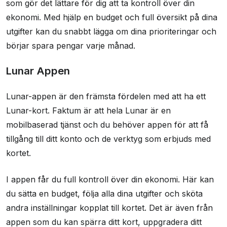
som gör det lättare för dig att ta kontroll över din
ekonomi. Med hjälp en budget och full översikt på dina
utgifter kan du snabbt lägga om dina prioriteringar och
börjar spara pengar varje månad.
Lunar Appen
Lunar-appen är den främsta fördelen med att ha ett
Lunar-kort. Faktum är att hela Lunar är en
mobilbaserad tjänst och du behöver appen för att få
tillgång till ditt konto och de verktyg som erbjuds med
kortet.
I appen får du full kontroll över din ekonomi. Här kan
du sätta en budget, följa alla dina utgifter och sköta
andra inställningar kopplat till kortet. Det är även från
appen som du kan spärra ditt kort, uppgradera ditt