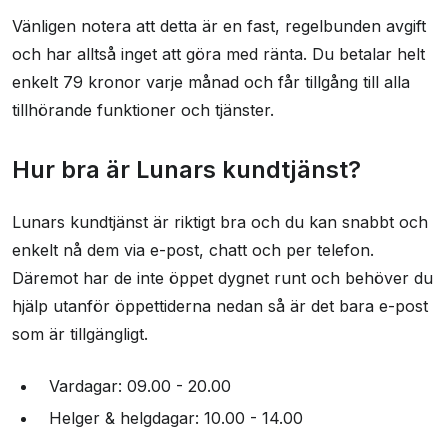
Vänligen notera att detta är en fast, regelbunden avgift
och har alltså inget att göra med ränta. Du betalar helt
enkelt 79 kronor varje månad och får tillgång till alla
tillhörande funktioner och tjänster.
Hur bra är Lunars kundtjänst?
Lunars kundtjänst är riktigt bra och du kan snabbt och
enkelt nå dem via e-post, chatt och per telefon.
Däremot har de inte öppet dygnet runt och behöver du
hjälp utanför öppettiderna nedan så är det bara e-post
som är tillgängligt.
Vardagar: 09.00 - 20.00
Helger & helgdagar: 10.00 - 14.00