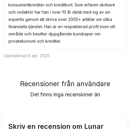
konsumentkrediter och kreditkort. Som erfaren skribent
och redaktör har han i över 10 år delat med sig av sin
expertis genom att skriva över 2000+ artiklar om olika
finansiella tjänster. Han är en respekterad profil inom sitt
område och besitter djupgående kunskaper om
privatekonomi och krediter.
Uppdaterad 8 apr. 2026
Recensioner från användare
Det finns inga recensioner än
Skriv en recension om Lunar