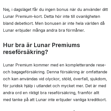
Nej, i dagsläget får du ingen bonus när du använder ditt
Lunar Premium-kort. Detta hör inte till ovanligheten
bland debetkort. Men bonusen är inte hela världen då
Lunar erbjuder många andra bra förmåner.
Hur bra är Lunar Premiums
reseförsäkring?
Lunar Premium kommer med en kompletterande rese-
och bagageförsäkring. Denna försäkring är omfattande
och kan användas vid olyckor, stöld, överfall, sjukdom,
för juridisk hjälp i utlandet och mycket mer. Det är med
andra ord en riktigt bra reseförsäkring, framför allt
med tanke på att Lunar inte erbjuder vanliga kreditkort.