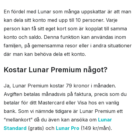
En fördel med Lunar som många uppskattar är att man
kan dela sitt konto med upp till 10 personer. Varje
person kan få sitt eget kort som är kopplat till samma
konto och saldo. Denna funktion kan användas inom
familjen, på gemensamma resor eller i andra situationer
där man kan behöva dela ett konto.
Kostar Lunar Premium något?
Ja, Lunar Premium kostar 79 kronor i månaden.
Avgiften betalas månadsvis på faktura, precis som du
betalar för ditt Mastercard eller Visa hos en vanlig
bank. Som vi nämnde tidigare är Lunar Premium ett
“mellankort” då du även kan ansöka om
Lunar
Standard
(gratis) och
Lunar Pro
(149 kr/mån).