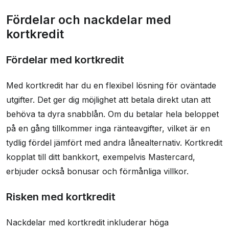
Fördelar och nackdelar med
kortkredit
Fördelar med kortkredit
Med kortkredit har du en flexibel lösning för oväntade
utgifter. Det ger dig möjlighet att betala direkt utan att
behöva ta dyra snabblån. Om du betalar hela beloppet
på en gång tillkommer inga ränteavgifter, vilket är en
tydlig fördel jämfört med andra lånealternativ. Kortkredit
kopplat till ditt bankkort, exempelvis Mastercard,
erbjuder också bonusar och förmånliga villkor.
Risken med kortkredit
Nackdelar med kortkredit inkluderar höga