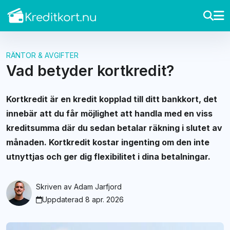
RÄNTOR & AVGIFTER
Vad betyder kortkredit?
Kortkredit är en kredit kopplad till ditt bankkort, det
innebär att du får möjlighet att handla med en viss
kreditsumma där du sedan betalar räkning i slutet av
månaden. Kortkredit kostar ingenting om den inte
utnyttjas och ger dig flexibilitet i dina betalningar.
Skriven av
Adam Jarfjord
Uppdaterad 8 apr. 2026