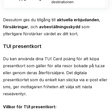
destinationen
Dessutom ges du tillgång till
aktuella erbjudanden
,
försäkringar
, och
avbeställningsskydd
som
ytterligare förstärker värdet av ditt kort.
TUI presentkort
Du kan använda dina TUI Card poäng för att köpa
presentkort som gäller för alla resor bokade på tui.se
eller genom deras återförsäljare. Det digitala
presentkortet som du enkelt kan skicka via e-post eller
sms, ger mottagaren friheten att välja sitt nästa
reseäventyr.
Villkor för TUI presentkort: