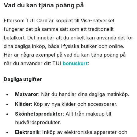
Vad du kan tjäna poäng på
Eftersom TUI Card är kopplat till Visa-nätverket
fungerar det på samma sätt som ett traditionellt
betalkort. Det innebär att du enkelt kan använda det för
dina dagliga inköp, både i fysiska butiker och online.
Här är några exempel på vad du kan tjäna poäng på
när du använder ditt TUI
bonuskort
:
Dagliga utgifter
Matvaror
: När du handlar dina dagliga matinköp.
Kläder
: Köp av nya kläder och accessoarer.
Skönhetsprodukter
: Allt från makeup till
hudvårdsprodukter.
Elektronik
: Inköp av elektroniska apparater och