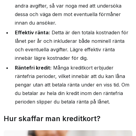
andra avgifter, så var noga med att undersöka
dessa och väga dem mot eventuella förmåner
innan du ansöker.
Effektiv ränta:
Detta är den totala kostnaden för
lånet per år och inkluderar både nominell ränta
och eventuella avgifter. Lägre effektiv ränta
innebär lägre kostnader för dig.
Räntefri kredit:
Många kreditkort erbjuder
räntefria perioder, vilket innebär att du kan låna
pengar utan att betala ränta under en viss tid. Om
du betalar av hela din kredit inom den räntefria
perioden slipper du betala ränta på lånet.
Hur skaffar man kreditkort?