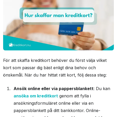
För att skaffa kreditkort behöver du först välja vilket
kort som passar dig bäst enligt dina behov och
önskemål. När du har hittat rätt kort, följ dessa steg:
Ansök online eller via pappersblankett
: Du kan
ansöka om kreditkort
genom att fylla i
ansökningsformuläret online eller via en
pappersblankett på ditt bankkontor. Online-