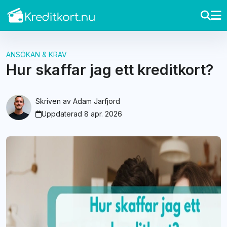
ANSÖKAN & KRAV
Hur skaffar jag ett kreditkort?
Skriven av
Adam Jarfjord
Uppdaterad 8 apr. 2026