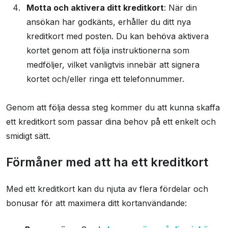
Motta och aktivera ditt kreditkort
: När din
ansökan har godkänts, erhåller du ditt nya
kreditkort med posten. Du kan behöva aktivera
kortet genom att följa instruktionerna som
medföljer, vilket vanligtvis innebär att signera
kortet och/eller ringa ett telefonnummer.
Genom att följa dessa steg kommer du att kunna skaffa
ett kreditkort som passar dina behov på ett enkelt och
smidigt sätt.
Förmåner med att ha ett kreditkort
Med ett kreditkort kan du njuta av flera fördelar och
bonusar för att maximera ditt kortanvändande: