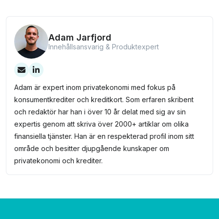
Adam Jarfjord
Innehållsansvarig & Produktexpert
Adam är expert inom privatekonomi med fokus på
konsumentkrediter och kreditkort. Som erfaren skribent
och redaktör har han i över 10 år delat med sig av sin
expertis genom att skriva över 2000+ artiklar om olika
finansiella tjänster. Han är en respekterad profil inom sitt
område och besitter djupgående kunskaper om
privatekonomi och krediter.