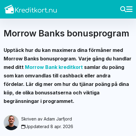
Morrow Banks bonusprogram
Upptäck hur du kan maximera dina förmåner med
Morrow Banks bonusprogram. Varje gång du handlar
med ditt
Morrow Bank kreditkort
samlar du poäng
som kan omvandlas till cashback eller andra
fördelar. Lär dig mer om hur du tjänar poäng på dina
köp, de olika bonussatserna och viktiga
begränsningar i programmet.
Skriven av
Adam Jarfjord
Uppdaterad 8 apr. 2026