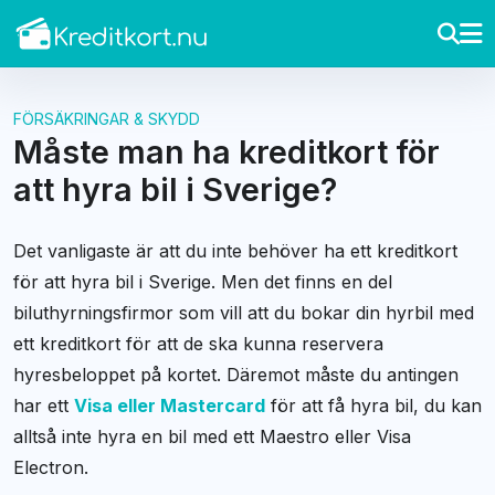
FÖRSÄKRINGAR & SKYDD
Måste man ha kreditkort för
att hyra bil i Sverige?
Det vanligaste är att du inte behöver ha ett kreditkort
för att hyra bil i Sverige. Men det finns en del
biluthyrningsfirmor som vill att du bokar din hyrbil med
ett kreditkort för att de ska kunna reservera
hyresbeloppet på kortet. Däremot måste du antingen
har ett
Visa eller Mastercard
för att få hyra bil, du kan
alltså inte hyra en bil med ett Maestro eller Visa
Electron.