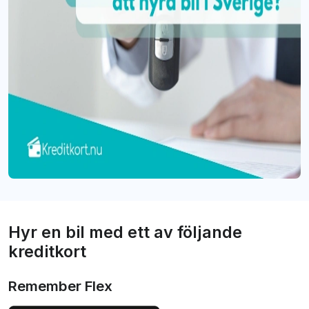
Hyr en bil med ett av följande
kreditkort
Remember Flex