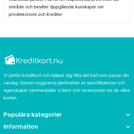
område och besitter djupgående kunskaper om
privatekonomi och krediter.
Vi jämför kreditkort och hjälper dig hitta det kort som passar din
vardag. Genom noggranna jämförelser av specifikationer och
egenskaper sammanställer vi listor och recensioner om de olika
korten.
Populära kategorier
Information
Bonuskort