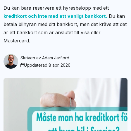
Du kan bara reservera ett hyresbelopp med ett
kreditkort och inte med ett vanligt bankkort.
Du kan
betala bilhyran med ditt bankkort, men det krävs att det
är ett bankkort som är anslutet till Visa eller
Mastercard.
Skriven av
Adam Jarfjord
Uppdaterad 8 apr. 2026