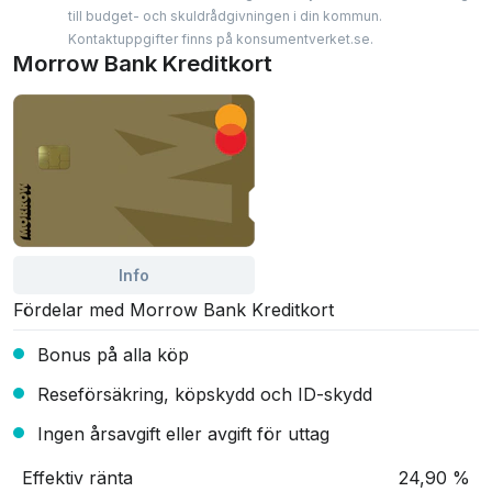
till budget- och skuldrådgivningen i din kommun.
Kontaktuppgifter finns på konsumentverket.se.
Morrow Bank Kreditkort
Info
Fördelar med Morrow Bank Kreditkort
Bonus på alla köp
Reseförsäkring, köpskydd och ID-skydd
Ingen årsavgift eller avgift för uttag
Effektiv ränta
24,90 %