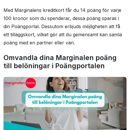
Med Marginalens kreditkort får du 14 poäng för varje
100 kronor som du spenderar, dessa poäng sparas i
din Poängportal. Dessutom erbjuds möjligheten att få
ett tilläggskort, vilket gör att du gemensamt kan samla
poäng med en partner eller vän.
Omvandla dina Marginalen poäng
till belöningar i Poängportalen