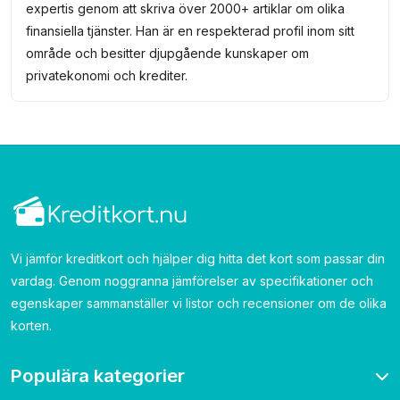
expertis genom att skriva över 2000+ artiklar om olika
finansiella tjänster. Han är en respekterad profil inom sitt
område och besitter djupgående kunskaper om
privatekonomi och krediter.
Vi jämför kreditkort och hjälper dig hitta det kort som passar din
vardag. Genom noggranna jämförelser av specifikationer och
egenskaper sammanställer vi listor och recensioner om de olika
korten.
Populära kategorier