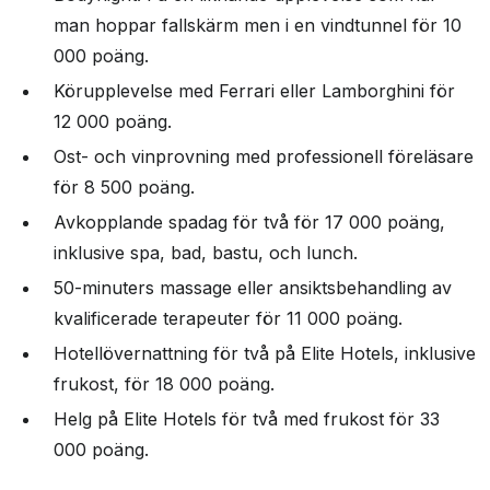
man hoppar fallskärm men i en vindtunnel för 10
000 poäng.
Körupplevelse med Ferrari eller Lamborghini för
12 000 poäng.
Ost- och vinprovning med professionell föreläsare
för 8 500 poäng.
Avkopplande spadag för två för 17 000 poäng,
inklusive spa, bad, bastu, och lunch.
50-minuters massage eller ansiktsbehandling av
kvalificerade terapeuter för 11 000 poäng.
Hotellövernattning för två på Elite Hotels, inklusive
frukost, för 18 000 poäng.
Helg på Elite Hotels för två med frukost för 33
000 poäng​​.