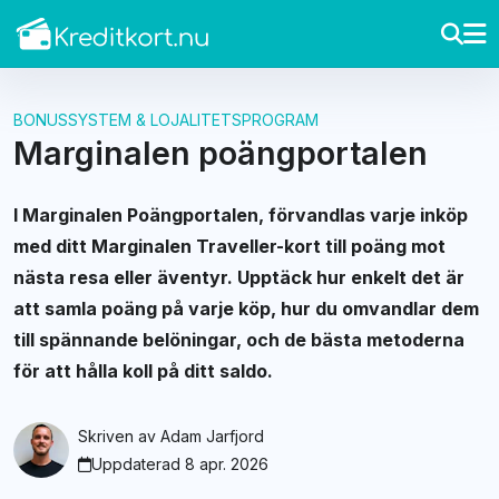
BONUSSYSTEM & LOJALITETSPROGRAM
Marginalen poängportalen
I Marginalen Poängportalen, förvandlas varje inköp
med ditt Marginalen Traveller-kort till poäng mot
nästa resa eller äventyr. Upptäck hur enkelt det är
att samla poäng på varje köp, hur du omvandlar dem
till spännande belöningar, och de bästa metoderna
för att hålla koll på ditt saldo.
Skriven av
Adam Jarfjord
Uppdaterad 8 apr. 2026