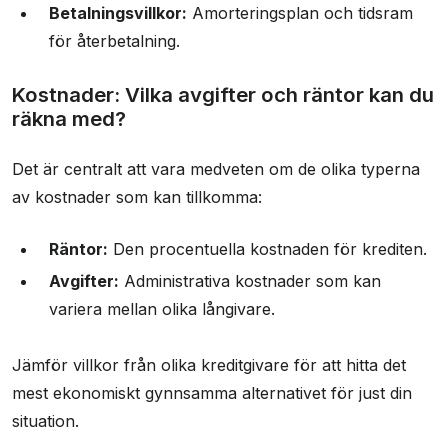
Betalningsvillkor:
Amorteringsplan och tidsram
för återbetalning.
Kostnader: Vilka avgifter och räntor kan du
räkna med?
Det är centralt att vara medveten om de olika typerna
av kostnader som kan tillkomma:
Räntor:
Den procentuella kostnaden för krediten.
Avgifter:
Administrativa kostnader som kan
variera mellan olika långivare.
Jämför villkor från olika kreditgivare för att hitta det
mest ekonomiskt gynnsamma alternativet för just din
situation.