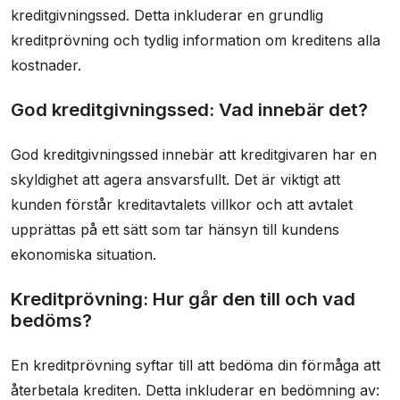
kreditgivningssed. Detta inkluderar en grundlig
kreditprövning och tydlig information om kreditens alla
kostnader.
God kreditgivningssed: Vad innebär det?
God kreditgivningssed innebär att kreditgivaren har en
skyldighet att agera ansvarsfullt. Det är viktigt att
kunden förstår kreditavtalets villkor och att avtalet
upprättas på ett sätt som tar hänsyn till kundens
ekonomiska situation.
Kreditprövning: Hur går den till och vad
bedöms?
En kreditprövning syftar till att bedöma din förmåga att
återbetala krediten. Detta inkluderar en bedömning av: