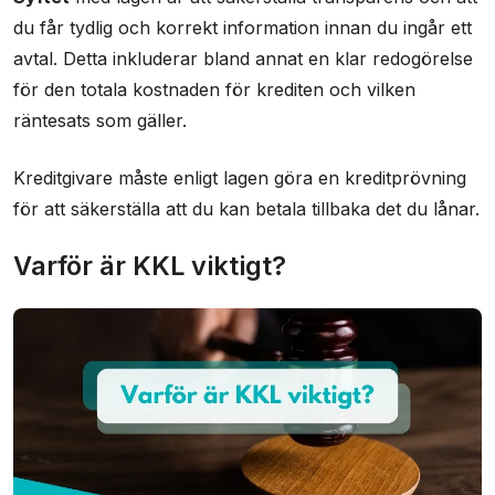
du får tydlig och korrekt information innan du ingår ett
avtal. Detta inkluderar bland annat en klar redogörelse
för den totala kostnaden för krediten och vilken
räntesats som gäller.
Kreditgivare måste enligt lagen göra en kreditprövning
för att säkerställa att du kan betala tillbaka det du lånar.
Varför är KKL viktigt?