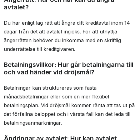
avtalet?
Du har enligt lag rätt att ångra ditt kreditavtal inom 14
dagar från det att avtalet ingicks. För att utnyttja
ångerrätten behöver du inkomma med en skriftlig
underrättelse till kreditgivaren.
Betalningsvillkor: Hur går betalningarna till
och vad händer vid dröjsmål?
Betalningar kan struktureras som fasta
månadsbetalningar eller som en mer flexibel
betalningsplan. Vid dröjsmål kommer ränta att tas ut på
det förfallna beloppet och i värsta fall kan det leda till
betalningsanmärkningar.
Ändringar av avtalet: Hur kan avtalet