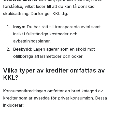
förståelse, vilket leder till att du kan få oönskad
skuldsättning. Därför ger KKL dig:
Insyn:
Du har rätt till transparenta avtal samt
insikt i fullständiga kostnader och
avbetalningsplaner.
Beskydd:
Lagen agerar som en sköld mot
otillbörliga affärsmetoder och ocker.
Vilka typer av krediter omfattas av
KKL?
Konsumentkreditlagen omfattar en bred kategori av
krediter som är avsedda för privat konsumtion. Dessa
inkluderar: