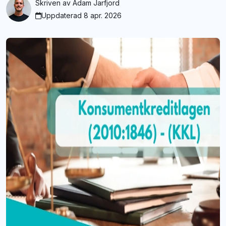
Skriven av
Adam Jarfjord
Uppdaterad 8 apr. 2026