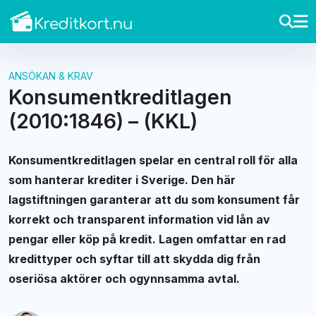
ANSÖKAN & KRAV
Konsumentkreditlagen
(2010:1846) – (KKL)
Konsumentkreditlagen spelar en central roll för alla
som hanterar krediter i Sverige. Den här
lagstiftningen garanterar att du som konsument får
korrekt och transparent information vid lån av
pengar eller köp på kredit. Lagen omfattar en rad
kredittyper och syftar till att skydda dig från
oseriösa aktörer och ogynnsamma avtal.