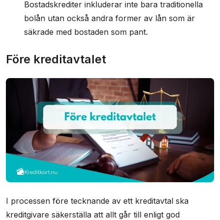
Bostadskrediter inkluderar inte bara traditionella
bolån utan också andra former av lån som är
säkrade med bostaden som pant.
Före kreditavtalet
I processen före tecknande av ett kreditavtal ska
kreditgivare säkerställa att allt går till enligt god