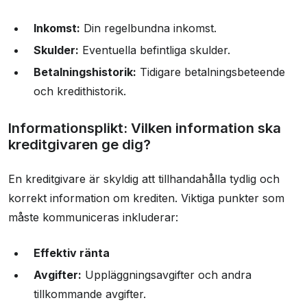
Inkomst:
Din regelbundna inkomst.
Skulder:
Eventuella befintliga skulder.
Betalningshistorik:
Tidigare betalningsbeteende
och kredithistorik.
Informationsplikt: Vilken information ska
kreditgivaren ge dig?
En kreditgivare är skyldig att tillhandahålla tydlig och
korrekt information om krediten. Viktiga punkter som
måste kommuniceras inkluderar:
Effektiv ränta
Avgifter:
Uppläggningsavgifter och andra
tillkommande avgifter.