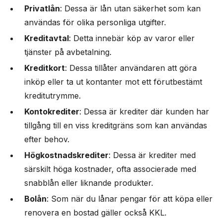
Privatlån
: Dessa är lån utan säkerhet som kan
användas för olika personliga utgifter.
Kreditavtal
: Detta innebär köp av varor eller
tjänster på avbetalning.
Kreditkort
: Dessa tillåter användaren att göra
inköp eller ta ut kontanter mot ett förutbestämt
kreditutrymme.
Kontokrediter
: Dessa är krediter där kunden har
tillgång till en viss kreditgräns som kan användas
efter behov.
Högkostnadskrediter
: Dessa är krediter med
särskilt höga kostnader, ofta associerade med
snabblån eller liknande produkter.
Bolån
: Som när du lånar pengar för att köpa eller
renovera en bostad gäller också KKL.