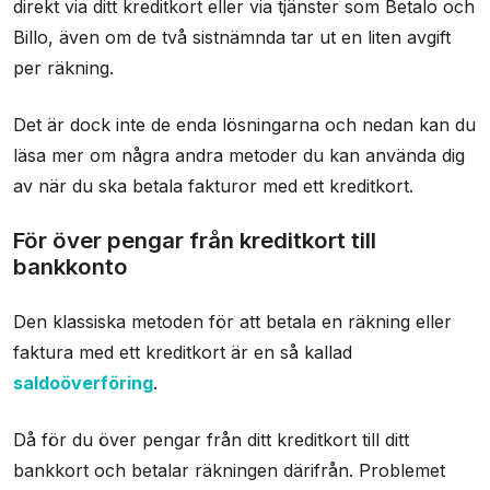
direkt via ditt kreditkort eller via tjänster som Betalo och
Billo, även om de två sistnämnda tar ut en liten avgift
per räkning.
Det är dock inte de enda lösningarna och nedan kan du
läsa mer om några andra metoder du kan använda dig
av när du ska betala fakturor med ett kreditkort.
För över pengar från kreditkort till
bankkonto
Den klassiska metoden för att betala en räkning eller
faktura med ett kreditkort är en så kallad
saldoöverföring
.
Då för du över pengar från ditt kreditkort till ditt
bankkort och betalar räkningen därifrån. Problemet