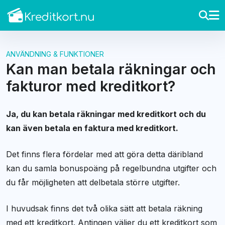
ANVÄNDNING & FUNKTIONER
Kan man betala räkningar och
fakturor med kreditkort?
Ja, du kan betala räkningar med kreditkort och du
kan även betala en faktura med kreditkort.
Det finns flera fördelar med att göra detta däribland
kan du samla bonuspoäng på regelbundna utgifter och
du får möjligheten att delbetala större utgifter.
I huvudsak finns det två olika sätt att betala räkning
med ett kreditkort. Antingen väljer du ett kreditkort som