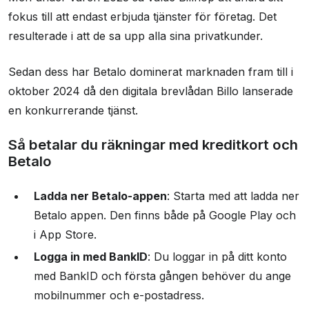
fokus till att endast erbjuda tjänster för företag. Det
resulterade i att de sa upp alla sina privatkunder.
Sedan dess har Betalo dominerat marknaden fram till i
oktober 2024 då den digitala brevlådan Billo lanserade
en konkurrerande tjänst.
Så betalar du räkningar med kreditkort och
Betalo
Ladda ner Betalo-appen
: Starta med att ladda ner
Betalo appen. Den finns både på Google Play och
i App Store.
Logga in med BankID
: Du loggar in på ditt konto
med BankID och första gången behöver du ange
mobilnummer och e-postadress.