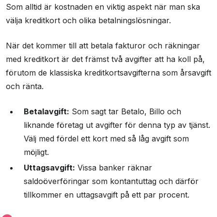
Som alltid är kostnaden en viktig aspekt när man ska
välja kreditkort och olika betalningslösningar.
När det kommer till att betala fakturor och räkningar
med kreditkort är det främst två avgifter att ha koll på,
förutom de klassiska kreditkortsavgifterna som årsavgift
och ränta.
Betalavgift:
Som sagt tar Betalo, Billo och
liknande företag ut avgifter för denna typ av tjänst.
Välj med fördel ett kort med så låg avgift som
möjligt.
Uttagsavgift:
Vissa banker räknar
saldoöverföringar som kontantuttag och därför
tillkommer en uttagsavgift på ett par procent.