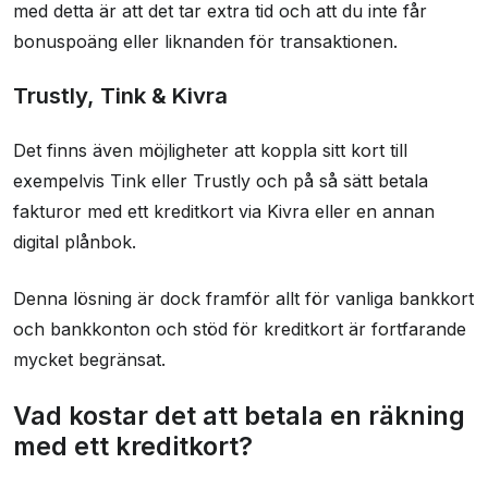
med detta är att det tar extra tid och att du inte får
bonuspoäng eller liknanden för transaktionen.
Trustly, Tink & Kivra
Det finns även möjligheter att koppla sitt kort till
exempelvis Tink eller Trustly och på så sätt betala
fakturor med ett kreditkort via Kivra eller en annan
digital plånbok.
Denna lösning är dock framför allt för vanliga bankkort
och bankkonton och stöd för kreditkort är fortfarande
mycket begränsat.
Vad kostar det att betala en räkning
med ett kreditkort?