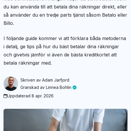
du kan använda till att betala dina räkningar direkt, eller
så använder du en tredje parts tjänst såsom Betalo eller
Billo.
I följande guide kommer vi att förklara båda metoderna
i detalj, ge tips på hur du bäst betalar dina räkningar
och givetvis jämför vi även de bästa kreditkortet att
betala räkningar med.
Skriven av
Adam Jarfjord
Granskad av
Linnea Bohlin
Uppdaterad 8 apr. 2026