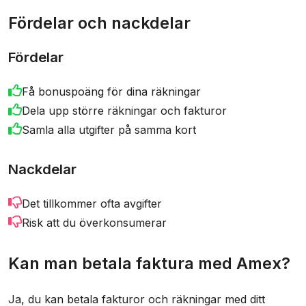
Fördelar och nackdelar
Fördelar
Få bonuspoäng för dina räkningar
Dela upp större räkningar och fakturor
Samla alla utgifter på samma kort
Nackdelar
Det tillkommer ofta avgifter
Risk att du överkonsumerar
Kan man betala faktura med Amex?
Ja, du kan betala fakturor och räkningar med ditt