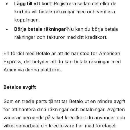
Lägg till ett kort
: Registrera sedan det eller de
kort du vill betala räkningar med och verifiera
kopplingen.
Börja betala räkningar
:Nu kan du börja betala
räkningar och fakturor med ditt kreditkort.
En fördel med Betalo är att de har stöd för American
Express, det betyder att du kan betala räkningar med
Amex via denna plattform.
Betalos avgift
Som en tredje parts tjänst tar Betalo ut en mindre avgift
för att hantera dina räkningar och betalningar. Avgiften
varierar beroende på vilket kreditkort du använder och
vilket samarbete din kreditgivare har med företaget.