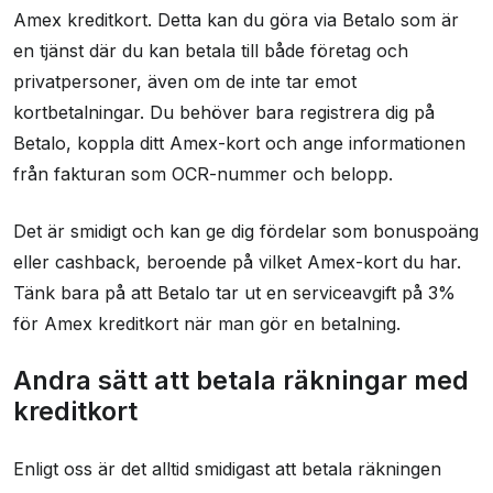
Amex kreditkort. Detta kan du göra via Betalo som är
en tjänst där du kan betala till både företag och
privatpersoner, även om de inte tar emot
kortbetalningar. Du behöver bara registrera dig på
Betalo, koppla ditt Amex-kort och ange informationen
från fakturan som OCR-nummer och belopp.
Det är smidigt och kan ge dig fördelar som bonuspoäng
eller cashback, beroende på vilket Amex-kort du har.
Tänk bara på att Betalo tar ut en serviceavgift på 3%
för Amex kreditkort när man gör en betalning.
Andra sätt att betala räkningar med
kreditkort
Enligt oss är det alltid smidigast att betala räkningen