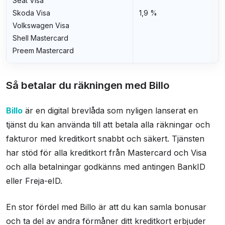
Seat Visa
Skoda Visa
1,9 %
Volkswagen Visa
Shell Mastercard
Preem Mastercard
Så betalar du räkningen med Billo
Billo
är en digital brevlåda som nyligen lanserat en
tjänst du kan använda till att betala alla räkningar och
fakturor med kreditkort snabbt och säkert. Tjänsten
har stöd för alla kreditkort från Mastercard och Visa
och alla betalningar godkänns med antingen BankID
eller Freja-eID.
En stor fördel med Billo är att du kan samla bonusar
och ta del av andra förmåner ditt kreditkort erbjuder