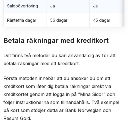
Saldoöverföring
Ja
Ja
Räntefria dagar
56 dagar
45 dagar
Betala räkningar med kreditkort
Det finns två metoder du kan använda dig av för att
betala räkningar med ett kreditkort.
Första metoden innebär att du ansöker du om ett
kreditkort som låter dig betala räkningar direkt via
kreditkortet genom att logga in på ”Mina Sidor” och
följer instruktionerna som tillhandahålls. Två exempel
på kort som stödjer detta är Bank Norwegian och
Resurs Gold.