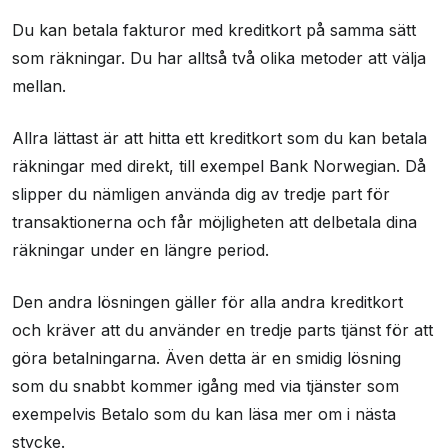
Du kan betala fakturor med kreditkort på samma sätt
som räkningar. Du har alltså två olika metoder att välja
mellan.
Allra lättast är att hitta ett kreditkort som du kan betala
räkningar med direkt, till exempel Bank Norwegian. Då
slipper du nämligen använda dig av tredje part för
transaktionerna och får möjligheten att delbetala dina
räkningar under en längre period.
Den andra lösningen gäller för alla andra kreditkort
och kräver att du använder en tredje parts tjänst för att
göra betalningarna. Även detta är en smidig lösning
som du snabbt kommer igång med via tjänster som
exempelvis Betalo som du kan läsa mer om i nästa
stycke.