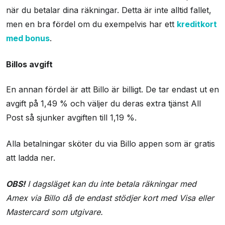
när du betalar dina räkningar. Detta är inte alltid fallet,
men en bra fördel om du exempelvis har ett
kreditkort
med bonus
.
Billos avgift
En annan fördel är att Billo är billigt. De tar endast ut en
avgift på 1,49 % och väljer du deras extra tjänst All
Post så sjunker avgiften till 1,19 %.
Alla betalningar sköter du via Billo appen som är gratis
att ladda ner.
OBS!
I dagsläget kan du inte betala räkningar med
Amex via Billo då de endast stödjer kort med Visa eller
Mastercard som utgivare.