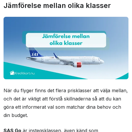
Jämförelse mellan olika klasser
När du flyger finns det flera prisklasser att välja mellan,
och det är viktigt att förstå skillnaderna så att du kan
göra ett informerat val som matchar dina behov och
din budget.
SAS Go
är instegsklassen, även känd som