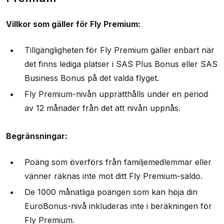
Villkor som gäller för Fly Premium:
Tillgängligheten för Fly Premium gäller enbart när
det finns lediga platser i SAS Plus Bonus eller SAS
Business Bonus på det valda flyget.
Fly Premium-nivån upprätthålls under en period
av 12 månader från det att nivån uppnås.
Begränsningar:
Poäng som överförs från familjemedlemmar eller
vänner räknas inte mot ditt Fly Premium-saldo.
De 1000 månatliga poängen som kan höja din
EuroBonus-nivå inkluderas inte i beräkningen för
Fly Premium.