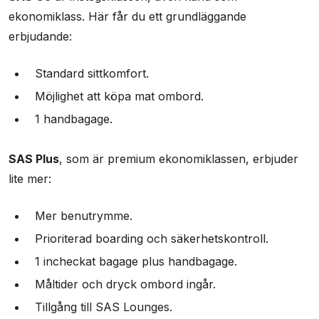
ekonomiklass. Här får du ett grundläggande
erbjudande:
Standard sittkomfort.
Möjlighet att köpa mat ombord.
1 handbagage.
SAS Plus
, som är premium ekonomiklassen, erbjuder
lite mer:
Mer benutrymme.
Prioriterad boarding och säkerhetskontroll.
1 incheckat bagage plus handbagage.
Måltider och dryck ombord ingår.
Tillgång till SAS Lounges.