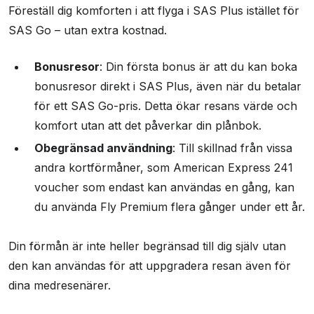
Föreställ dig komforten i att flyga i SAS Plus istället för
SAS Go – utan extra kostnad.
Bonusresor
: Din första bonus är att du kan boka
bonusresor direkt i SAS Plus, även när du betalar
för ett SAS Go-pris. Detta ökar resans värde och
komfort utan att det påverkar din plånbok.
Obegränsad användning
: Till skillnad från vissa
andra kortförmåner, som American Express 241
voucher som endast kan användas en gång, kan
du använda Fly Premium flera gånger under ett år.
Din förmån är inte heller begränsad till dig själv utan
den kan användas för att uppgradera resan även för
dina medresenärer.