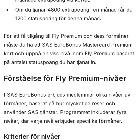
Om du tjänar 4800 extrapoäng i en månad får du
1200 statuspoäng för denna månad
.
För att få tillgång till Fly Premium och dess förmåner
måste du ha ett SAS EuroBonus Mastercard Premium-
kort och uppnå en viss nivå inom Fly Premium baserat
på antalet statuspoäng du har tjänat in.
Förståelse för Fly Premium-nivåer
I SAS EuroBonus erbjuds medlemmar olika nivåer av
förmåner, baserat på hur mycket de reser och
använder SAS tjänster. Programmet inkluderar fyra
nivåer, där varje nivå erbjuder specifika förmåner.
Kriterier för nivåer