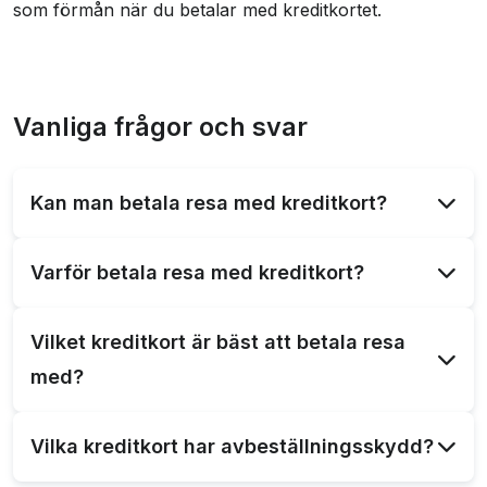
som förmån när du betalar med kreditkortet.
Vanliga frågor och svar
Kan man betala resa med kreditkort?
Ja, det går att betala din resa med kreditkort.
Varför betala resa med kreditkort?
Många företag accepterar kreditkort som
betalningsmetod.
Att betala resa med kreditkort ger flera fördelar,
Vilket kreditkort är bäst att betala resa
såsom enkelhet, bekvämlighet och möjligheten att
med?
spåra utgifter. Vissa kort erbjuder bonusprogram
och förmåner för användarna.
Det bästa kreditkortet för dig beror på dina
Vilka kreditkort har avbeställningsskydd?
personliga preferenser och behov. Vissa kreditkort