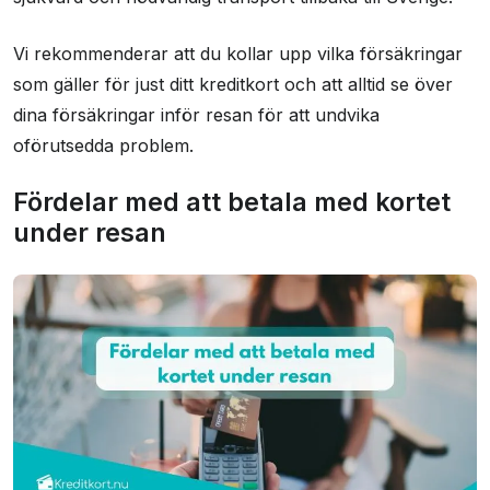
Vi rekommenderar att du kollar upp vilka försäkringar
som gäller för just ditt kreditkort och att alltid se över
dina försäkringar inför resan för att undvika
oförutsedda problem.
Fördelar med att betala med kortet
under resan