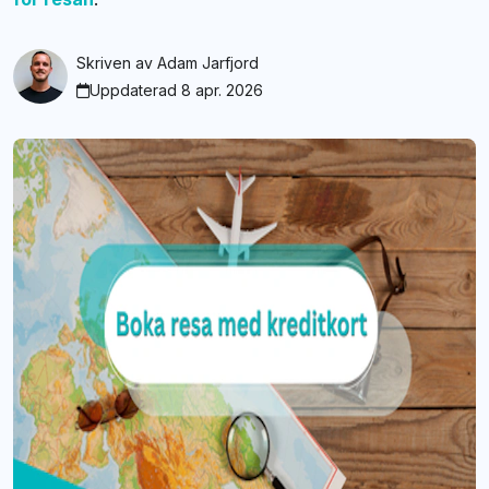
Skriven av
Adam Jarfjord
Uppdaterad 8 apr. 2026