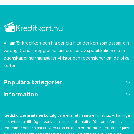
Vi jämför kreditkort och hjälper dig hitta det kort som passar din
vardag. Genom noggranna jämförelser av specifikationer och
egenskaper sammanställer vi listor och recensioner om de olika
korten.
Populära kategorier
Information
Bonuskort
Bensinkort
Om oss
Resekort
Kontakta
Kreditkort.nu är inte en kortutgivare eller ett finansiellt institut. Vi har inga
Cashback
anknytningar till någon bank eller finansiellt institut förutom i form av
Betygsättning
Utan årsavgift
rekommendationslänkar. Kreditkort.nu är en oberoende jämförelsetjänst
Cookies