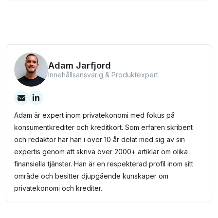
erbjuder fria valutapåslag eller cashpoints vid
Många kreditkort inkluderar avbeställningsskydd
flygresor, som kan vara förmånliga vid resor.
som en del av reseförsäkringen. Kolla villkoren för
ditt specifika kort för att se om det erbjuder detta
skydd.
Adam Jarfjord
Innehållsansvarig & Produktexpert
Adam är expert inom privatekonomi med fokus på
konsumentkrediter och kreditkort. Som erfaren skribent
och redaktör har han i över 10 år delat med sig av sin
expertis genom att skriva över 2000+ artiklar om olika
finansiella tjänster. Han är en respekterad profil inom sitt
område och besitter djupgående kunskaper om
privatekonomi och krediter.