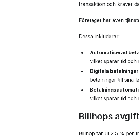
transaktion och kräver dä
Företaget har även tjänste
Dessa inkluderar:
Automatiserad beta
vilket sparar tid och 
Digitala betalningar
betalningar till sina 
Betalningsautomati
vilket sparar tid och
Billhops avgif
Billhop tar ut 2,5 % per 