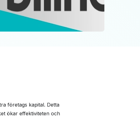
ra företags kapital. Detta
ket ökar effektiviteten och