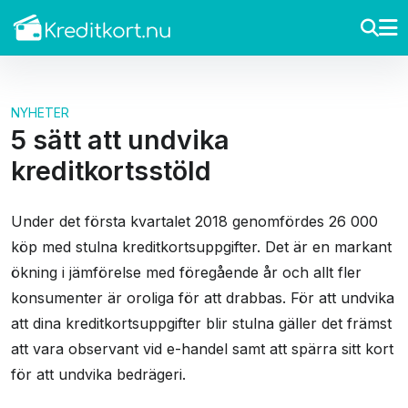
NYHETER
5 sätt att undvika
kreditkortsstöld
Under det första kvartalet 2018 genomfördes 26 000
köp med stulna kreditkortsuppgifter. Det är en markant
ökning i jämförelse med föregående år och allt fler
konsumenter är oroliga för att drabbas. För att undvika
att dina kreditkortsuppgifter blir stulna gäller det främst
att vara observant vid e-handel samt att spärra sitt kort
för att undvika bedrägeri.