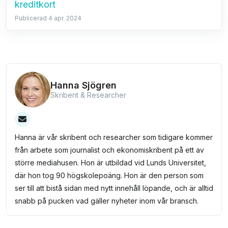
kreditkort
Publicerad 4 apr. 2024
Hanna Sjögren
Skribent & Researcher
Hanna är vår skribent och researcher som tidigare kommer
från arbete som journalist och ekonomiskribent på ett av
större mediahusen. Hon är utbildad vid Lunds Universitet,
där hon tog 90 högskolepoäng. Hon är den person som
ser till att bistå sidan med nytt innehåll löpande, och är alltid
snabb på pucken vad gäller nyheter inom vår bransch.