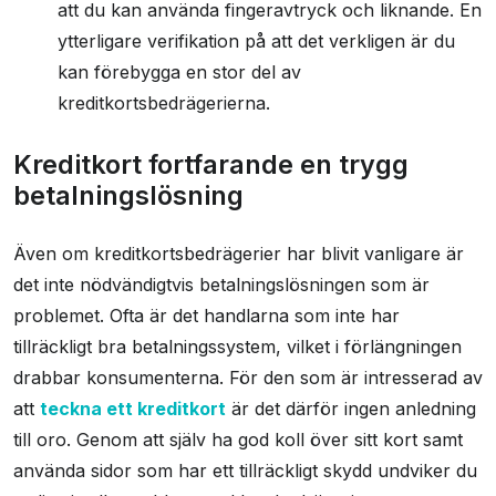
att du kan använda fingeravtryck och liknande. En
ytterligare verifikation på att det verkligen är du
kan förebygga en stor del av
kreditkortsbedrägerierna.
Kreditkort fortfarande en trygg
betalningslösning
Även om kreditkortsbedrägerier har blivit vanligare är
det inte nödvändigtvis betalningslösningen som är
problemet. Ofta är det handlarna som inte har
tillräckligt bra betalningssystem, vilket i förlängningen
drabbar konsumenterna. För den som är intresserad av
att
teckna ett kreditkort
är det därför ingen anledning
till oro. Genom att själv ha god koll över sitt kort samt
använda sidor som har ett tillräckligt skydd undviker du