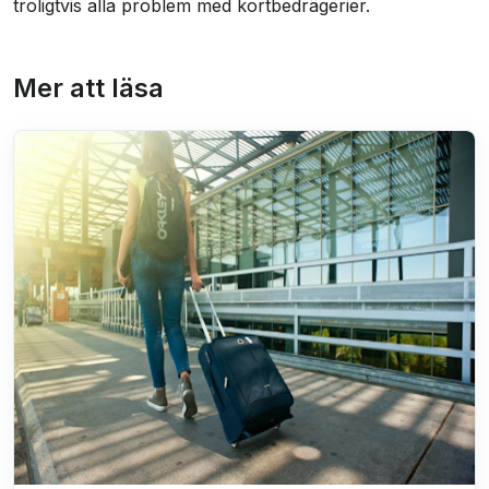
troligtvis alla problem med kortbedrägerier.
Mer att läsa