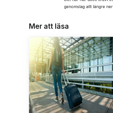
genomslag allt längre ner 
Mer att läsa