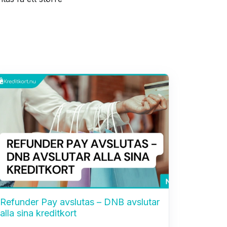
Refunder Pay avslutas – DNB avslutar
alla sina kreditkort