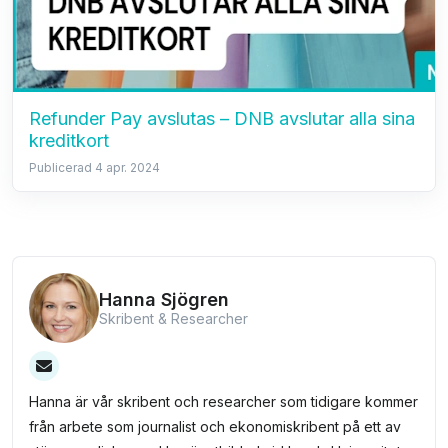
Refunder Pay avslutas – DNB avslutar alla sina
kreditkort
Publicerad 4 apr. 2024
Hanna Sjögren
Skribent & Researcher
Hanna är vår skribent och researcher som tidigare kommer
från arbete som journalist och ekonomiskribent på ett av