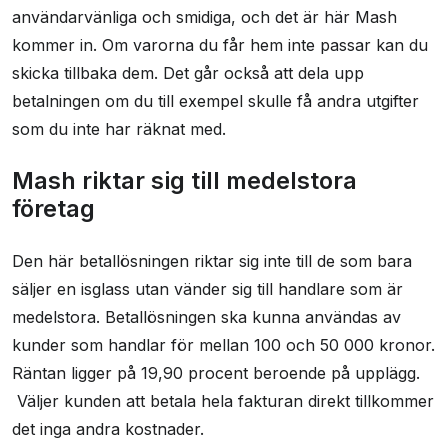
användarvänliga och smidiga, och det är här Mash
kommer in. Om varorna du får hem inte passar kan du
skicka tillbaka dem. Det går också att dela upp
betalningen om du till exempel skulle få andra utgifter
som du inte har räknat med.
Mash riktar sig till medelstora
företag
Den här betallösningen riktar sig inte till de som bara
säljer en isglass utan vänder sig till handlare som är
medelstora. Betallösningen ska kunna användas av
kunder som handlar för mellan 100 och 50 000 kronor.
Räntan ligger på 19,90 procent beroende på upplägg.
Väljer kunden att betala hela fakturan direkt tillkommer
det inga andra kostnader.