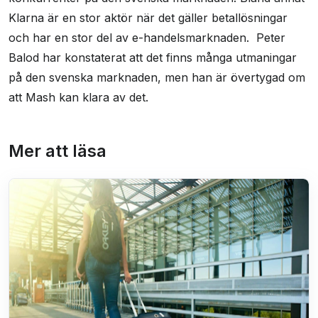
Klarna är en stor aktör när det gäller betallösningar
och har en stor del av e-handelsmarknaden. Peter
Balod har konstaterat att det finns många utmaningar
på den svenska marknaden, men han är övertygad om
att Mash kan klara av det.
Mer att läsa