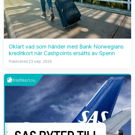
Oklart vad som händer med Bank Norwegians
kreditkort när Cashpoints ersätts av Spenn
Publicerad 23 sep. 2024