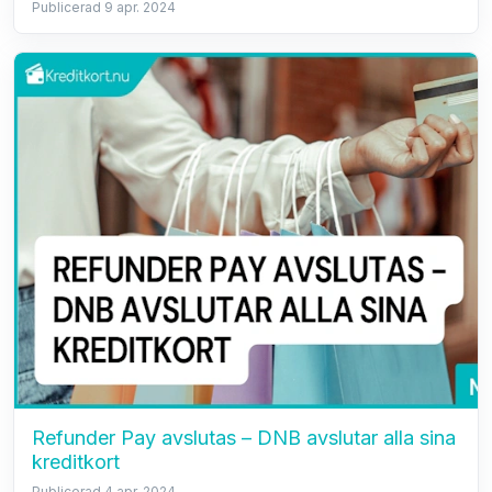
Publicerad 9 apr. 2024
Refunder Pay avslutas – DNB avslutar alla sina
kreditkort
Publicerad 4 apr. 2024