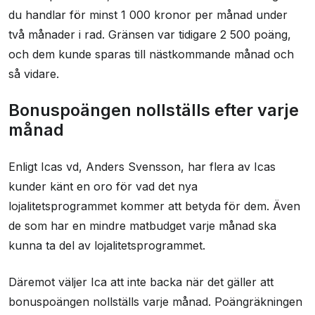
du handlar för minst 1 000 kronor per månad under
två månader i rad. Gränsen var tidigare 2 500 poäng,
och dem kunde sparas till nästkommande månad och
så vidare.
Bonuspoängen nollställs efter varje
månad
Enligt Icas vd, Anders Svensson, har flera av Icas
kunder känt en oro för vad det nya
lojalitetsprogrammet kommer att betyda för dem. Även
de som har en mindre matbudget varje månad ska
kunna ta del av lojalitetsprogrammet.
Däremot väljer Ica att inte backa när det gäller att
bonuspoängen nollställs varje månad. Poängräkningen