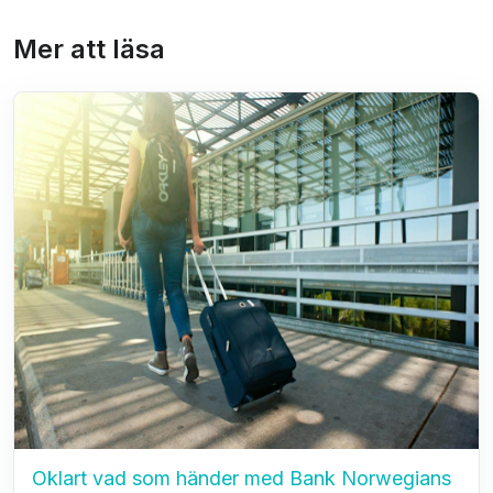
Mer att läsa
Oklart vad som händer med Bank Norwegians