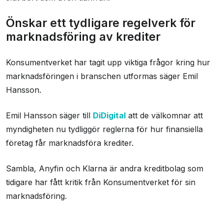
Önskar ett tydligare regelverk för
marknadsföring av krediter
Konsumentverket har tagit upp viktiga frågor kring hur
marknadsföringen i branschen utformas säger Emil
Hansson.
Emil Hansson säger till
DiDigital
att de välkomnar att
myndigheten nu tydliggör reglerna för hur finansiella
företag får marknadsföra krediter.
Sambla, Anyfin och Klarna är andra kreditbolag som
tidigare har fått kritik från Konsumentverket för sin
marknadsföring.