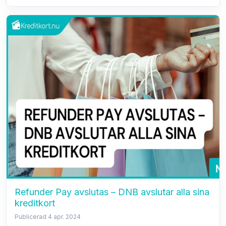
Refunder Pay avslutas – DNB avslutar alla sina
kreditkort
Publicerad 4 apr. 2024