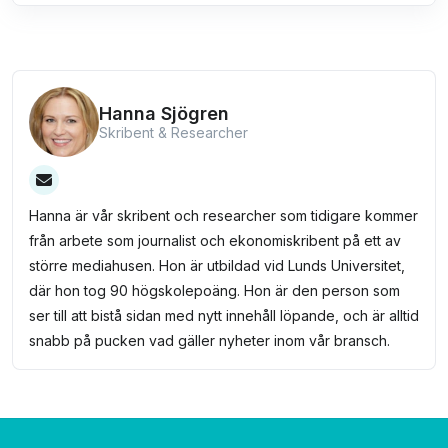
Hanna Sjögren
Skribent & Researcher
Hanna är vår skribent och researcher som tidigare kommer
från arbete som journalist och ekonomiskribent på ett av
större mediahusen. Hon är utbildad vid Lunds Universitet,
där hon tog 90 högskolepoäng. Hon är den person som
ser till att bistå sidan med nytt innehåll löpande, och är alltid
snabb på pucken vad gäller nyheter inom vår bransch.