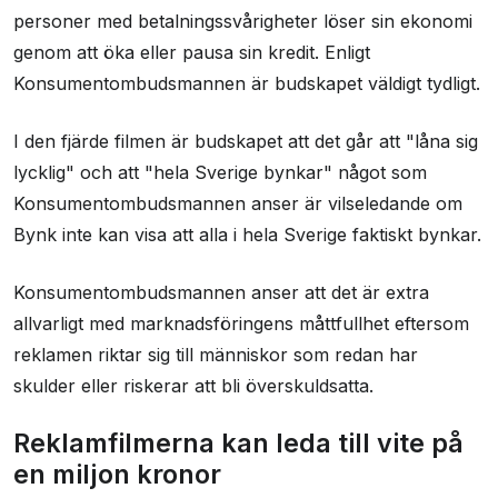
personer med betalningssvårigheter löser sin ekonomi
genom att öka eller pausa sin kredit. Enligt
Konsumentombudsmannen är budskapet väldigt tydligt.
I den fjärde filmen är budskapet att det går att "låna sig
lycklig" och att "hela Sverige bynkar" något som
Konsumentombudsmannen anser är vilseledande om
Bynk inte kan visa att alla i hela Sverige faktiskt bynkar.
Konsumentombudsmannen anser att det är extra
allvarligt med marknadsföringens måttfullhet eftersom
reklamen riktar sig till människor som redan har
skulder eller riskerar att bli överskuldsatta.
Reklamfilmerna kan leda till vite på
en miljon kronor