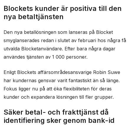
Blockets kunder är positiva till den
nya betaltjänsten
Den nya betallösningen som lanseras på Blocket
smyglanserades redan i slutet av februari hos några få
utvalda Blocketanvändare. Efter bara några dagar
användes tjänsten av 1 000 personer.
Enligt Blockets affärsområdesansvarige Robin Suwe
har kundernas gensvar varit fantastiskt än så länge.
Fokus ligger nu på att öka flexibiliteten för deras
kunder och expandera lösningen till fler grupper.
Säker betal- och frakttjänst då
identifiering sker genom bank-id