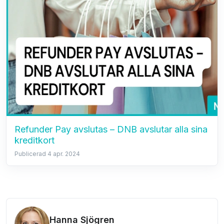
Refunder Pay avslutas – DNB avslutar alla sina
kreditkort
Publicerad 4 apr. 2024
Hanna Sjögren