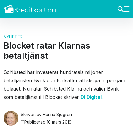
NYHETER
Blocket ratar Klarnas
betaltjänst
Schibsted har investerat hundratals miljoner i
betaltjänsten Bynk och fortsätter att skopa in pengar i
bolaget. Nu ratar Schibsted Klarna och väljer Bynk
som betaltjänst till Blocket skriver
Di Digital
.
Skriven av
Hanna Sjögren
Publicerad 10 mars 2019