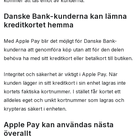
kommer att tas emot av kunderna.
Danske Bank-kunderna kan lämna
kreditkortet hemma
Med Apple Pay blir det möjligt för Danske Bank-
kunderna att genomföra köp utan att för den delen
behöva ha med sitt kreditkort eller betalkort till butiken.
Integritet och säkerhet är viktigt i Apple Pay. När
kunden lägger in sitt kreditkort i sin enhet lagras inte
kortets faktiska kortnummer. I stället får kortet ett
alldeles eget och unikt kortnummer som lagras och
krypteras säkert i enheten.
Apple Pay kan användas nästa
överallt