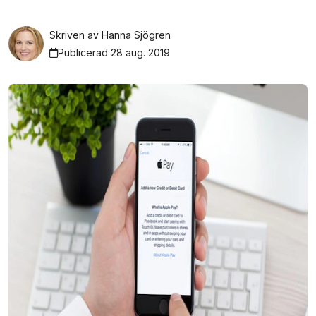
Skriven av
Hanna Sjögren
Publicerad 28 aug. 2019