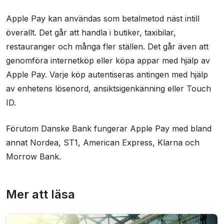
Apple Pay kan användas som betalmetod näst intill
överallt. Det går att handla i butiker, taxibilar,
restauranger och många fler ställen. Det går även att
genomföra internetköp eller köpa appar med hjälp av
Apple Pay. Varje köp autentiseras antingen med hjälp
av enhetens lösenord, ansiktsigenkänning eller Touch
ID.
Förutom Danske Bank fungerar Apple Pay med bland
annat Nordea, ST1, American Express, Klarna och
Morrow Bank.
Mer att läsa