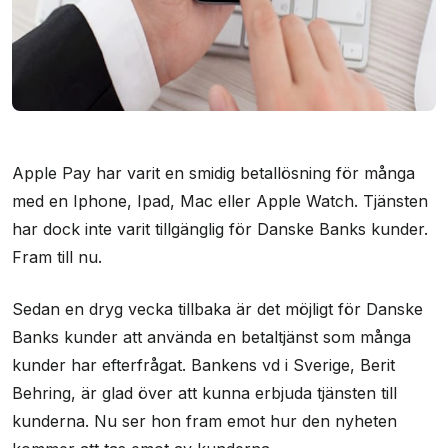
Apple Pay har varit en smidig betallösning för många
med en Iphone, Ipad, Mac eller Apple Watch. Tjänsten
har dock inte varit tillgänglig för Danske Banks kunder.
Fram till nu.
Sedan en dryg vecka tillbaka är det möjligt för Danske
Banks kunder att använda en betaltjänst som många
kunder har efterfrågat. Bankens vd i Sverige, Berit
Behring, är glad över att kunna erbjuda tjänsten till
kunderna. Nu ser hon fram emot hur den nyheten