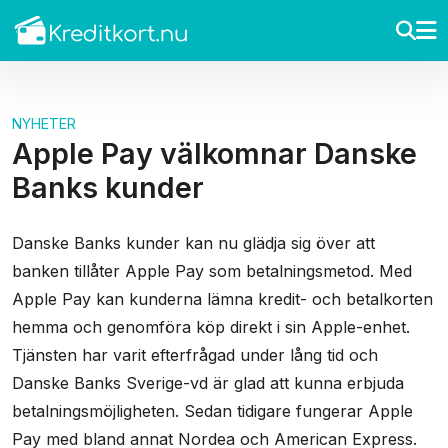
NYHETER
Apple Pay välkomnar Danske
Banks kunder
Danske Banks kunder kan nu glädja sig över att
banken tillåter Apple Pay som betalningsmetod. Med
Apple Pay kan kunderna lämna kredit- och betalkorten
hemma och genomföra köp direkt i sin Apple-enhet.
Tjänsten har varit efterfrågad under lång tid och
Danske Banks Sverige-vd är glad att kunna erbjuda
betalningsmöjligheten. Sedan tidigare fungerar Apple
Pay med bland annat Nordea och American Express.