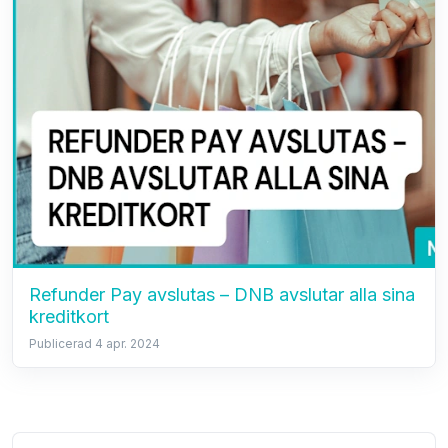
Refunder Pay avslutas – DNB avslutar alla sina
kreditkort
Publicerad 4 apr. 2024