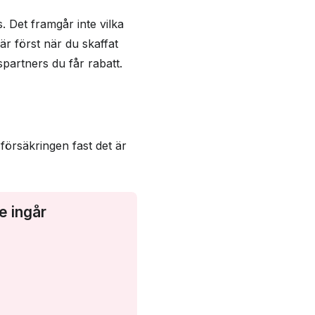
 Det framgår inte vilka
är först när du skaffat
artners du får rabatt.
försäkringen fast det är
e ingår