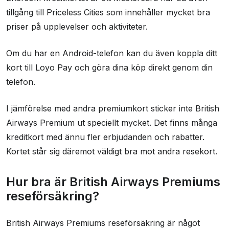
tillgång till Priceless Cities som innehåller mycket bra
priser på upplevelser och aktiviteter.
Om du har en Android-telefon kan du även koppla ditt
kort till Loyo Pay och göra dina köp direkt genom din
telefon.
I jämförelse med andra premiumkort sticker inte British
Airways Premium ut speciellt mycket. Det finns många
kreditkort med ännu fler erbjudanden och rabatter.
Kortet står sig däremot väldigt bra mot andra resekort.
Hur bra är British Airways Premiums
reseförsäkring?
British Airways Premiums reseförsäkring är något