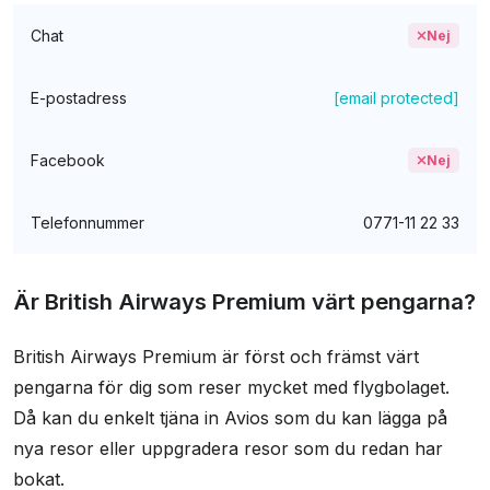
Chat
Nej
E-postadress
[email protected]
Facebook
Nej
Telefonnummer
0771-11 22 33
Är British Airways Premium värt pengarna?
British Airways Premium är först och främst värt
pengarna för dig som reser mycket med flygbolaget.
Då kan du enkelt tjäna in Avios som du kan lägga på
nya resor eller uppgradera resor som du redan har
bokat.