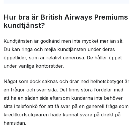
Hur bra är British Airways Premiums
kundtjänst?
Kundtjänsten är godkänd men inte mycket mer än så.
Du kan ringa och mejla kundtjänsten under deras
öppettider, som är relativt generösa. De håller öppet
under vanliga kontorstider.
Något som dock saknas och drar ned helhetsbetyget är
en frågor och svar-sida. Det finns stora fördelar med
att ha en sådan sida eftersom kunderna inte behöver
sitta i telefonkö för att få svar på en generell fråga som
kreditkortsutgivaren hade kunnat svara på direkt på
hemsidan.