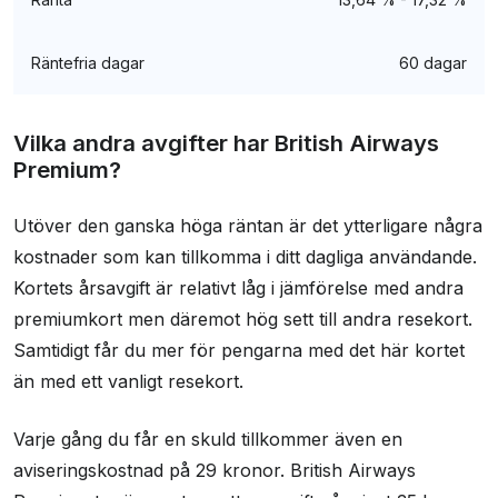
Räntefria dagar
60 dagar
Vilka andra avgifter har British Airways
Premium?
Utöver den ganska höga räntan är det ytterligare några
kostnader som kan tillkomma i ditt dagliga användande.
Kortets årsavgift är relativt låg i jämförelse med andra
premiumkort men däremot hög sett till andra resekort.
Samtidigt får du mer för pengarna med det här kortet
än med ett vanligt resekort.
Varje gång du får en skuld tillkommer även en
aviseringskostnad på 29 kronor. British Airways