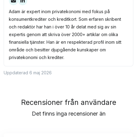
Adam är expert inom privatekonomi med fokus på
konsumentkrediter och kreditkort. Som erfaren skribent
och redaktör har han i över 10 år delat med sig av sin
expertis genom att skriva över 2000+ artiklar om olika
finansiella tjänster. Han är en respekterad profil inom sitt
område och besitter djupgående kunskaper om
privatekonomi och krediter.
Uppdaterad 6 maj 2026
Recensioner från användare
Det finns inga recensioner än