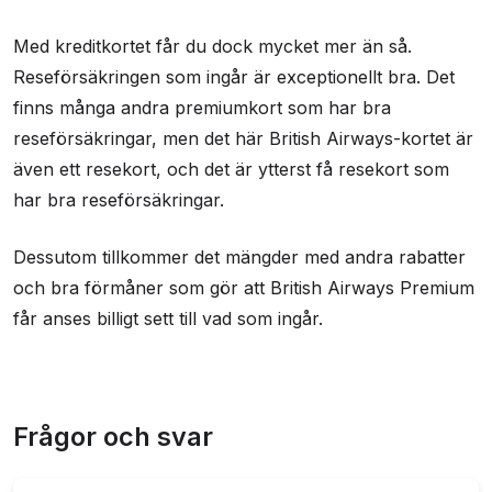
Med kreditkortet får du dock mycket mer än så.
Reseförsäkringen som ingår är exceptionellt bra. Det
finns många andra premiumkort som har bra
reseförsäkringar, men det här British Airways-kortet är
även ett resekort, och det är ytterst få resekort som
har bra reseförsäkringar.
Dessutom tillkommer det mängder med andra rabatter
och bra förmåner som gör att British Airways Premium
får anses billigt sett till vad som ingår.
Frågor och svar