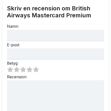
Skriv en recension om British
Airways Mastercard Premium
Namn
E-post
Betyg
Recension