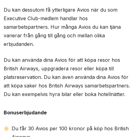
Du kan dessutom få ytterligare Avios när du som
Executive Club-medlem handlar hos
samarbetspartners. Hur många Avios du kan tjäna
varierar från gång till gång och mellan olika
erbjudanden.
Du kan använda dina Avios för att köpa resor hos
British Airways, uppgradera resor eller köpa till
platsreservation. Du kan även använda dina Avios för
att köpa saker hos British Airways samarbetspartners.
Du kan exempelvis hyra bilar eller boka hotellnätter.
Bonuserbjudande
Du får 30 Avios per 100 kronor på köp hos British
Airways.