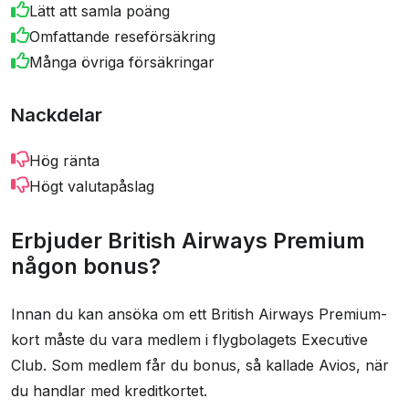
Lätt att samla poäng
Omfattande reseförsäkring
Många övriga försäkringar
Nackdelar
Hög ränta
Högt valutapåslag
Erbjuder British Airways Premium
någon bonus?
Innan du kan ansöka om ett British Airways Premium-
kort måste du vara medlem i flygbolagets Executive
Club. Som medlem får du bonus, så kallade Avios, när
du handlar med kreditkortet.